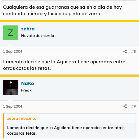
Cualquiera de esa guarronas que salen a dia de hoy
cantando mierda y luciendo pinta de zorra.
zebra
Z
Novato de mierda
1 Sep 2004
#8
Lamento decirle que la Aguilera tiene operadas entre
otras cosas las tetas.
NaKo
Freak
1 Sep 2004
#9
zebra rebuznó:
Lamento decirle que la Aguilera tiene operadas entre otras
cosas las tetas.