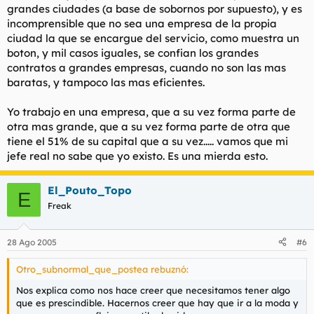
grandes ciudades (a base de sobornos por supuesto), y es
incomprensible que no sea una empresa de la propia
ciudad la que se encargue del servicio, como muestra un
boton, y mil casos iguales, se confian los grandes
contratos a grandes empresas, cuando no son las mas
baratas, y tampoco las mas eficientes.
Yo trabajo en una empresa, que a su vez forma parte de
otra mas grande, que a su vez forma parte de otra que
tiene el 51% de su capital que a su vez..... vamos que mi
jefe real no sabe que yo existo. Es una mierda esto.
El_Pouto_Topo
E
Freak
28 Ago 2005
#6
Otro_subnormal_que_postea rebuznó:
Nos explica como nos hace creer que necesitamos tener algo
que es prescindible. Hacernos creer que hay que ir a la moda y