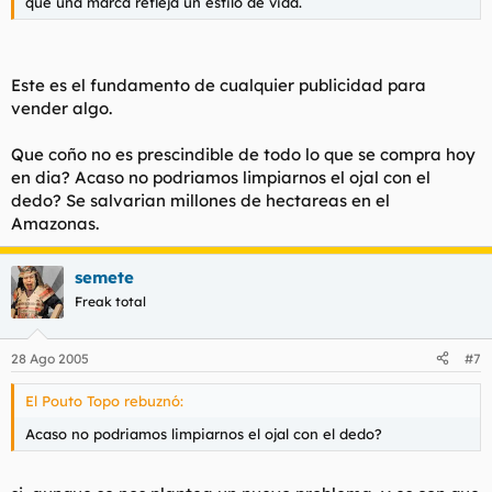
que una marca refleja un estilo de vida.
Este es el fundamento de cualquier publicidad para
vender algo.
Que coño no es prescindible de todo lo que se compra hoy
en dia? Acaso no podriamos limpiarnos el ojal con el
dedo? Se salvarian millones de hectareas en el
Amazonas.
semete
Freak total
28 Ago 2005
#7
El Pouto Topo rebuznó:
Acaso no podriamos limpiarnos el ojal con el dedo?