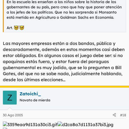
En la escuela les enseñan a los niños sobre la historia de los
gobernantes de su país, pero creo que hay que poner atención
a los jefes de los políticos. Que no les sorprenda si Monsanto
está metida en Agricultura o Goldman Sachs en Economía.
Art.
Las mayores empresas están a dos bandas, pública y
descaradamente, además en estos momentos casi deben
estar obligadas. En algunos casos el juego debe ser: si no
apoquinas estás fuera, y estar fuera del paraguas
gubernamental es muy jodido, que se lo pregunten a Bill
Gates, del que no se sabe nada, judicialmente hablando,
desde las últimas elecciones...
Zatoichi_
Z
Novato de mierda
30 Ago 2005
#18