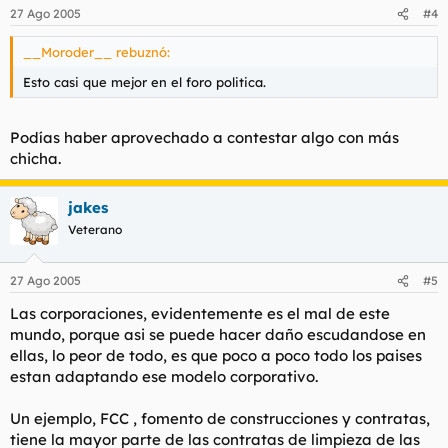
27 Ago 2005
#4
__Moroder__ rebuznó:
Esto casi que mejor en el foro politica.
Podías haber aprovechado a contestar algo con más
chicha.
jakes
Veterano
27 Ago 2005
#5
Las corporaciones, evidentemente es el mal de este
mundo, porque asi se puede hacer daño escudandose en
ellas, lo peor de todo, es que poco a poco todo los paises
estan adaptando ese modelo corporativo.
Un ejemplo, FCC , fomento de construcciones y contratas,
tiene la mayor parte de las contratas de limpieza de las