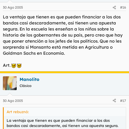
30 Ago 2005
#16
La ventaja que tienen es que pueden financiar a los dos
bandos casi descaradamente, así tienen una apuesta
segura. En la escuela les enseñan a los niños sobre la
historia de los gobernantes de su país, pero creo que hay
que poner atención a los jefes de los políticos. Que no les
sorprenda si Monsanto está metida en Agricultura o
Goldman Sachs en Economía.
Art.
Manolito
Clásico
30 Ago 2005
#17
Art rebuznó:
La ventaja que tienen es que pueden financiar a los dos
bandos casi descaradamente, así tienen una apuesta segura.