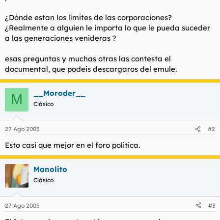
¿Dónde estan los límites de las corporaciones?
¿Realmente a alguien le importa lo que le pueda suceder
a las generaciones venideras ?
esas preguntas y muchas otras las contesta el
documental, que podeis descargaros del emule.
__Moroder__
M
Clásico
27 Ago 2005
#2
Esto casi que mejor en el foro politica.
Manolito
Clásico
27 Ago 2005
#3