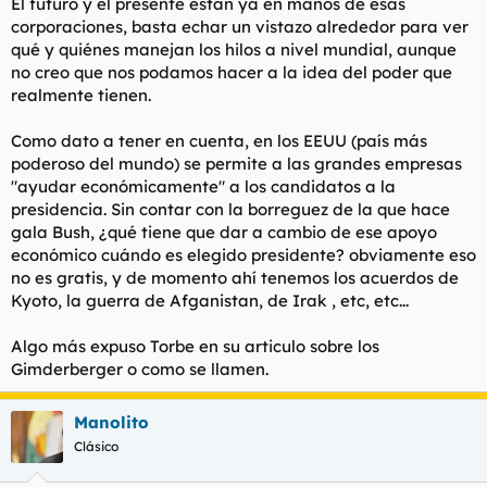
El futuro y el presente están ya en manos de esas
corporaciones, basta echar un vistazo alrededor para ver
qué y quiénes manejan los hilos a nivel mundial, aunque
no creo que nos podamos hacer a la idea del poder que
realmente tienen.
Como dato a tener en cuenta, en los EEUU (país más
poderoso del mundo) se permite a las grandes empresas
"ayudar económicamente" a los candidatos a la
presidencia. Sin contar con la borreguez de la que hace
gala Bush, ¿qué tiene que dar a cambio de ese apoyo
económico cuándo es elegido presidente? obviamente eso
no es gratis, y de momento ahí tenemos los acuerdos de
Kyoto, la guerra de Afganistan, de Irak , etc, etc...
Algo más expuso Torbe en su articulo sobre los
Gimderberger o como se llamen.
Manolito
Clásico