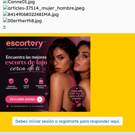
:!:
Debes iniciar sesión o registrarte para responder aquí.