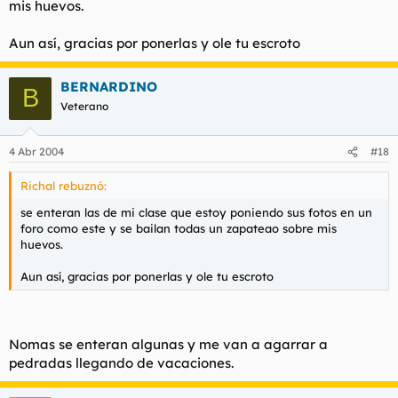
mis huevos.
Aun así, gracias por ponerlas y ole tu escroto
BERNARDINO
B
Veterano
4 Abr 2004
#18
Richal rebuznó:
se enteran las de mi clase que estoy poniendo sus fotos en un
foro como este y se bailan todas un zapateao sobre mis
huevos.
Aun así, gracias por ponerlas y ole tu escroto
Nomas se enteran algunas y me van a agarrar a
pedradas llegando de vacaciones.