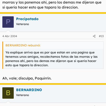
morras y las ponemos ahi, pero los demas me dijeron que
si queria hacer esto que tapara la direccion.
Precipotado
P
Veterano
4 Abr 2004
#13
BERNARDINO rebuznó:
Ya explique arriva que es por que estan en una pagina que
tenemos unos amigos, recolectamos fotos de las morras y las
ponemos ahi, pero los demas me dijeron que si queria hacer
esto que tapara la direccion.
Ah, vale; disculpa, Paquirrín.
BERNARDINO
B
Veterano