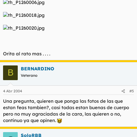
Orita al rato mas . . . .
BERNARDINO
B
Veterano
4 Abr 2004
#5
Una pregunta, quieren que ponga las fotos de las que
estan feas tambien?, casi todas estan buenas de cuerpo
pero no muy agraciadas de la cara, las quieren o no,
continuo ya que opinen.
SoloRBB