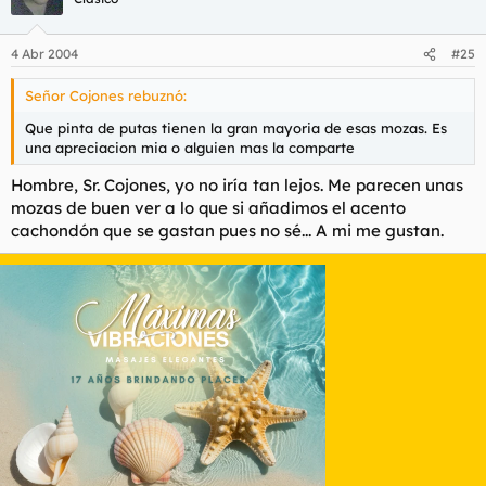
4 Abr 2004
#25
Señor Cojones rebuznó:
Que pinta de putas tienen la gran mayoria de esas mozas. Es
una apreciacion mia o alguien mas la comparte
Hombre, Sr. Cojones, yo no iría tan lejos. Me parecen unas
mozas de buen ver a lo que si añadimos el acento
cachondón que se gastan pues no sé... A mi me gustan.