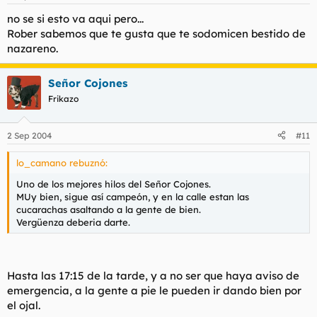
no se si esto va aqui pero...
Rober sabemos que te gusta que te sodomicen bestido de
nazareno.
Señor Cojones
Frikazo
2 Sep 2004
#11
lo_camano rebuznó:
Uno de los mejores hilos del Señor Cojones.
MUy bien, sigue así campeón, y en la calle estan las
cucarachas asaltando a la gente de bien.
Vergüenza deberia darte.
Hasta las 17:15 de la tarde, y a no ser que haya aviso de
emergencia, a la gente a pie le pueden ir dando bien por
el ojal.