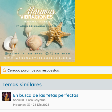
Cerrado para nuevas respuestas.
Temas similares
En busca de las tetas perfectas
Sonic88
Foro Gayolas
Masunos
37
28 Dic 2025