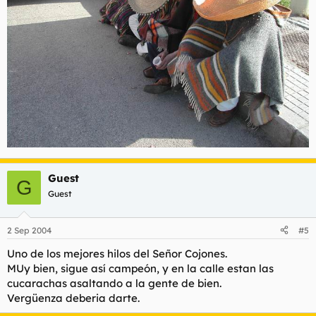
Guest
G
Guest
2 Sep 2004
#5
Uno de los mejores hilos del Señor Cojones.
MUy bien, sigue así campeón, y en la calle estan las
cucarachas asaltando a la gente de bien.
Vergüenza deberia darte.