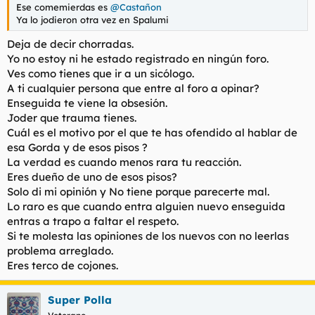
Ese comemierdas es
@Castañon
Ya lo jodieron otra vez en Spalumi
Deja de decir chorradas.
Yo no estoy ni he estado registrado en ningún foro.
Ves como tienes que ir a un sicólogo.
A ti cualquier persona que entre al foro a opinar?
Enseguida te viene la obsesión.
Joder que trauma tienes.
Cuál es el motivo por el que te has ofendido al hablar de
esa Gorda y de esos pisos ?
La verdad es cuando menos rara tu reacción.
Eres dueño de uno de esos pisos?
Solo di mi opinión y No tiene porque parecerte mal.
Lo raro es que cuando entra alguien nuevo enseguida
entras a trapo a faltar el respeto.
Si te molesta las opiniones de los nuevos con no leerlas
problema arreglado.
Eres terco de cojones.
Super Polla