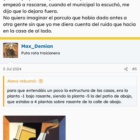
empezó a rascarse, cuando el municipal lo escuchó, me
dijo que lo dejara fuera.
No quiero imaginar el porculo que había dado antes a
otra gente sin que yo me diera cuenta del ruido que hacía
en la casa de al lado.
Max_Demian
Puta rata traicionera
5 Jul 2024
#5
Alano rebuznó:
para que entendáis un poco la estructura de las casas, era la
planta -1 bajo rasante, siendo la planta -5 la del patio de abajo,
que estaba a 4 plantas sobre rasante de la calle de abajo.