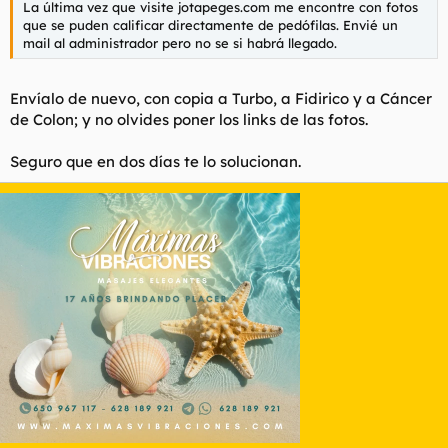
La última vez que visite jotapeges.com me encontre con fotos
que se puden calificar directamente de pedófilas. Envié un
mail al administrador pero no se si habrá llegado.
Envíalo de nuevo, con copia a Turbo, a Fidirico y a Cáncer
de Colon; y no olvides poner los links de las fotos.
Seguro que en dos días te lo solucionan.