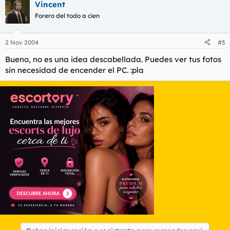
Vincent
Forero del todo a cien
2 Nov 2004
#3
Bueno, no es una idea descabellada. Puedes ver tus fotos
sin necesidad de encender el PC. :pla