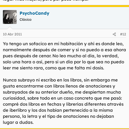
PsychoCandy
Clásico
10 Abr 2011
#12
Yo tengo un sofacico en mi habitación y ahí es donde leo,
normalmente después de comer y si no puedo a esa ahora
pues después de cenar. No leo mucho al día, la verdad,
solo una hora o así, pero si un día por lo que sea no puedo
leer me siento rara, como que me falta mi dosis.
Nunca subrayo ni escribo en los libros, sin embargo me
gusta encontrarme con libros llenos de anotaciones y
subrayados de su anterior dueño, me despiertan mucha
curiosidad, sobre todo en un caso concreto que me pasó:
compré dos libros en fechas y librerías diferentes através
de iberlibro y los dos habían pertenecido a la misma
persona, la letra y el tipo de anotaciones no dejaban
lugar a dudas.