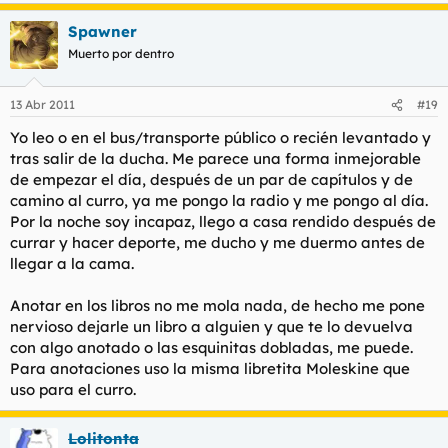
Spawner
Muerto por dentro
13 Abr 2011
#19
Yo leo o en el bus/transporte público o recién levantado y
tras salir de la ducha. Me parece una forma inmejorable
de empezar el día, después de un par de capítulos y de
camino al curro, ya me pongo la radio y me pongo al día.
Por la noche soy incapaz, llego a casa rendido después de
currar y hacer deporte, me ducho y me duermo antes de
llegar a la cama.
Anotar en los libros no me mola nada, de hecho me pone
nervioso dejarle un libro a alguien y que te lo devuelva
con algo anotado o las esquinitas dobladas, me puede.
Para anotaciones uso la misma libretita Moleskine que
uso para el curro.
Lolitonta