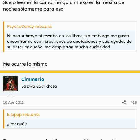
Suelo leer en la cama, tengo un flexo en la mesita de
noche sólamente para eso
PsychoCandy rebuznó:
Nunca subrayo ni escribo en los libros, sin embargo me gusta
encontrarme con libros llenos de anotaciones y subrayados de
su anterior dueño, me despiertan mucha curiosidad
Me ocurre lo mismo
Cimmerio
La Diva Caprichosa
10 Abr 2011
#15
kiloppp rebuznó:
¿Por qué?