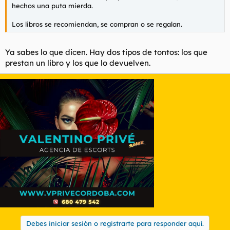
hechos una puta mierda.
Los libros se recomiendan, se compran o se regalan.
Ya sabes lo que dicen. Hay dos tipos de tontos: los que
prestan un libro y los que lo devuelven.
Debes iniciar sesión o registrarte para responder aquí.