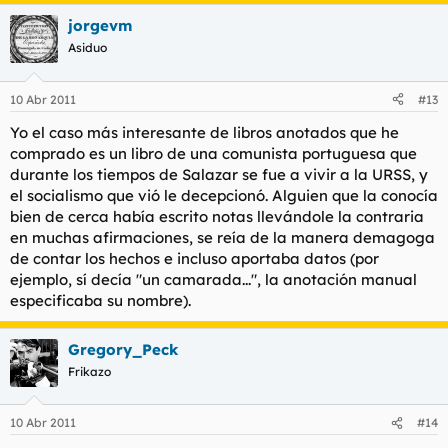
jorgevm
Asiduo
10 Abr 2011
#13
Yo el caso más interesante de libros anotados que he
comprado es un libro de una comunista portuguesa que
durante los tiempos de Salazar se fue a vivir a la URSS, y
el socialismo que vió le decepcionó. Alguien que la conocía
bien de cerca había escrito notas llevándole la contraria
en muchas afirmaciones, se reía de la manera demagoga
de contar los hechos e incluso aportaba datos (por
ejemplo, sí decía "un camarada...", la anotación manual
especificaba su nombre).
Gregory_Peck
Frikazo
10 Abr 2011
#14