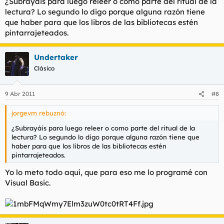
¿Subrayáis para luego releer o como parte del ritual de la
lectura? Lo segundo lo digo porque alguna razón tiene
que haber para que los libros de las bibliotecas estén
pintarrajeteados.
Undertaker
Clásico
9 Abr 2011
#8
jorgevm rebuznó:
¿Subrayáis para luego releer o como parte del ritual de la
lectura? Lo segundo lo digo porque alguna razón tiene que
haber para que los libros de las bibliotecas estén
pintarrajeteados.
Yo lo meto todo aquí, que para eso me lo programé con
Visual Basic.