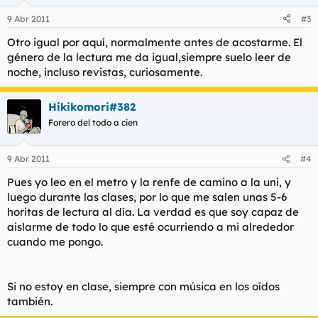
9 Abr 2011
#3
Otro igual por aquí, normalmente antes de acostarme. El
género de la lectura me da igual,siempre suelo leer de
noche, incluso revistas, curiosamente.
Hikikomori#382
Forero del todo a cien
9 Abr 2011
#4
Pues yo leo en el metro y la renfe de camino a la uni, y
luego durante las clases, por lo que me salen unas 5-6
horitas de lectura al día. La verdad es que soy capaz de
aislarme de todo lo que esté ocurriendo a mi alrededor
cuando me pongo.
Si no estoy en clase, siempre con música en los oídos
también.