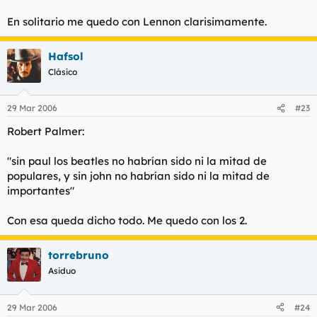
En solitario me quedo con Lennon clarisimamente.
Hafsol
Clásico
29 Mar 2006
#23
Robert Palmer:
"sin paul los beatles no habrían sido ni la mitad de
populares, y sin john no habrían sido ni la mitad de
importantes"
Con esa queda dicho todo. Me quedo con los 2.
torrebruno
Asiduo
29 Mar 2006
#24