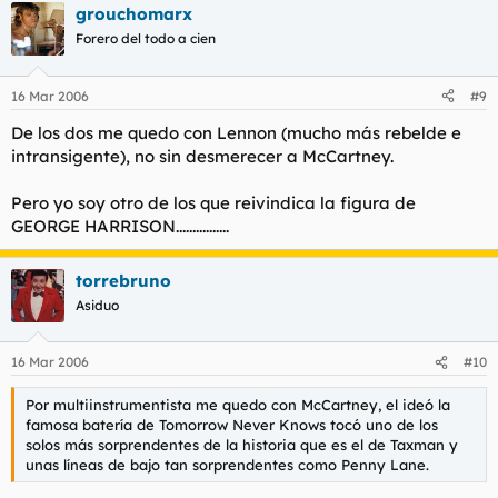
grouchomarx
Forero del todo a cien
16 Mar 2006
#9
De los dos me quedo con Lennon (mucho más rebelde e
intransigente), no sin desmerecer a McCartney.
Pero yo soy otro de los que reivindica la figura de
GEORGE HARRISON................
torrebruno
Asiduo
16 Mar 2006
#10
Por multiinstrumentista me quedo con McCartney, el ideó la
famosa batería de Tomorrow Never Knows tocó uno de los
solos más sorprendentes de la historia que es el de Taxman y
unas líneas de bajo tan sorprendentes como Penny Lane.