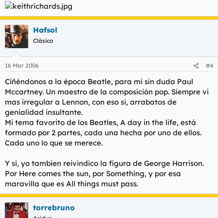
Hafsol
Clásico
16 Mar 2006
#4
Ciñéndonos a la época Beatle, para mi sin duda Paul
Mccartney. Un maestro de la composición pop. Siempre vi
mas irregular a Lennon, con eso si, arrabatos de
genialidad insultante.
Mi tema favorito de los Beatles, A day in the life, está
formado por 2 partes, cada una hecha por uno de ellos.
Cada uno lo que se merece.
Y si, yo tambien reivindico la figura de George Harrison.
Por Here comes the sun, por Something, y por esa
maravilla que es All things must pass.
torrebruno