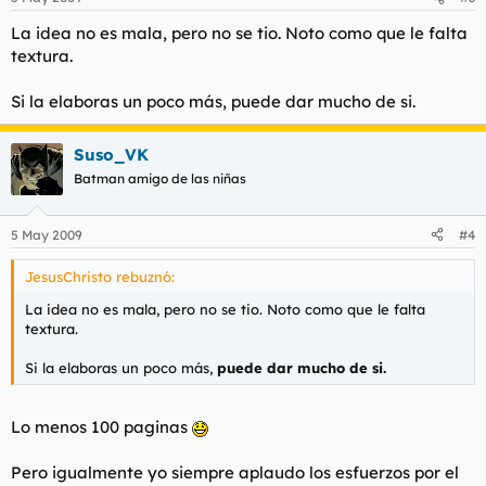
La idea no es mala, pero no se tio. Noto como que le falta
textura.
Si la elaboras un poco más, puede dar mucho de si.
Suso_VK
Batman amigo de las niñas
5 May 2009
#4
JesusChristo rebuznó:
La idea no es mala, pero no se tio. Noto como que le falta
textura.
Si la elaboras un poco más,
puede dar mucho de si.
Lo menos 100 paginas
Pero igualmente yo siempre aplaudo los esfuerzos por el