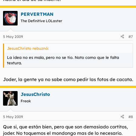
PERVERTMAN
The Definitive LOLaster
5 May 2009
#7
JesusChristo rebuznó:
La idea no es mala, pero no se tio. Noto como que le falta
textura.
Joder, la gente ya no sabe como pedir las fotos de cacota.
JesusChristo
Freak
5 May 2009
#8
Que si, que están bien, pero que son demasiado cortitos,
joder. No toquemos el mondongo mas de lo necesario.