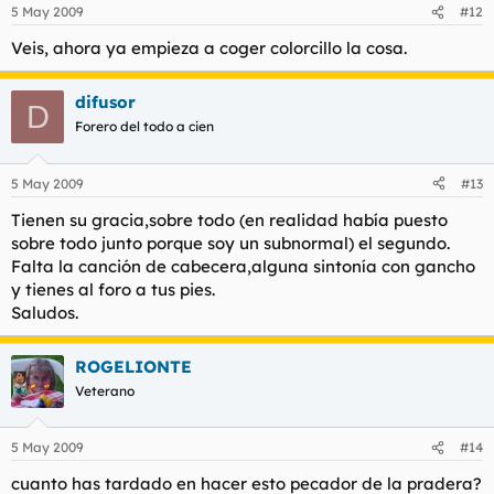
5 May 2009
#12
Veis, ahora ya empieza a coger colorcillo la cosa.
difusor
D
Forero del todo a cien
5 May 2009
#13
Tienen su gracia,sobre todo (en realidad había puesto
sobre todo junto porque soy un subnormal) el segundo.
Falta la canción de cabecera,alguna sintonía con gancho
y tienes al foro a tus pies.
Saludos.
ROGELIONTE
Veterano
5 May 2009
#14
cuanto has tardado en hacer esto pecador de la pradera?