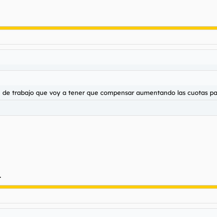
de trabajo que voy a tener que compensar aumentando las cuotas par
.