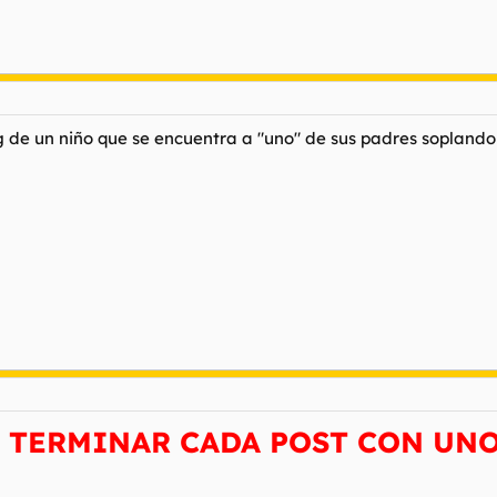
de un niño que se encuentra a "uno" de sus padres soplando 
 TERMINAR CADA POST CON UNO