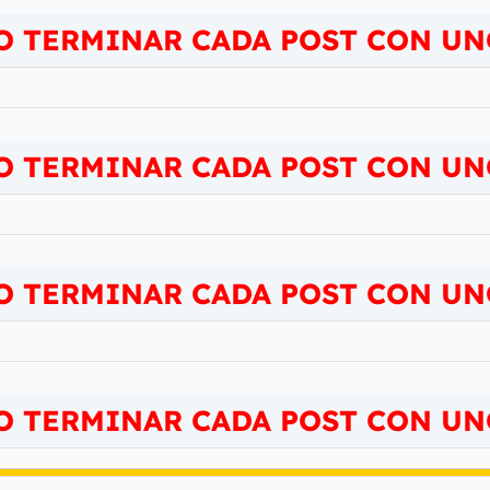
O TERMINAR CADA POST CON UN
O TERMINAR CADA POST CON UN
O TERMINAR CADA POST CON UN
O TERMINAR CADA POST CON UN