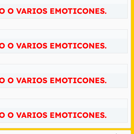
O O VARIOS EMOTICONES.
O O VARIOS EMOTICONES.
O O VARIOS EMOTICONES.
O O VARIOS EMOTICONES.