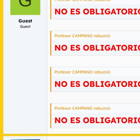
NO ES OBLIGATORI
Guest
Guest
Profesor CAMPANO rebuznó:
NO ES OBLIGATORI
Profesor CAMPANO rebuznó:
NO ES OBLIGATORI
Profesor CAMPANO rebuznó:
NO ES OBLIGATORI