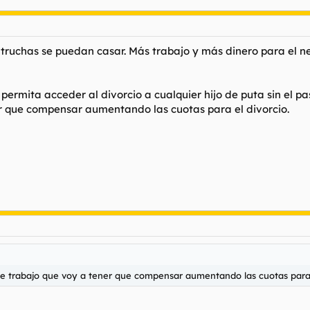
truchas se puedan casar. Más trabajo y más dinero para el ne
ermita acceder al divorcio a cualquier hijo de puta sin el p
r que compensar aumentando las cuotas para el divorcio.
e trabajo que voy a tener que compensar aumentando las cuotas para 