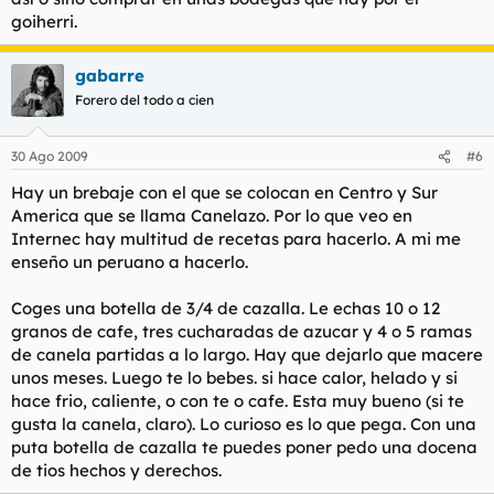
goiherri.
gabarre
Forero del todo a cien
30 Ago 2009
#6
Hay un brebaje con el que se colocan en Centro y Sur
America que se llama Canelazo. Por lo que veo en
Internec hay multitud de recetas para hacerlo. A mi me
enseño un peruano a hacerlo.
Coges una botella de 3/4 de cazalla. Le echas 10 o 12
granos de cafe, tres cucharadas de azucar y 4 o 5 ramas
de canela partidas a lo largo. Hay que dejarlo que macere
unos meses. Luego te lo bebes. si hace calor, helado y si
hace frio, caliente, o con te o cafe. Esta muy bueno (si te
gusta la canela, claro). Lo curioso es lo que pega. Con una
puta botella de cazalla te puedes poner pedo una docena
de tios hechos y derechos.