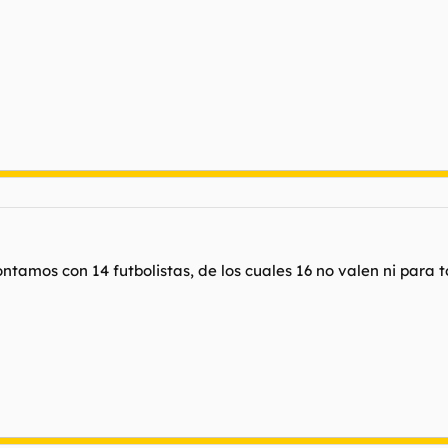
tamos con 14 futbolistas, de los cuales 16 no valen ni para to