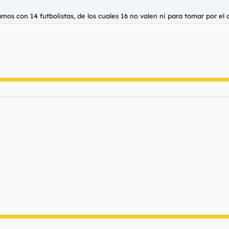
os con 14 futbolistas, de los cuales 16 no valen ni para tomar por el c