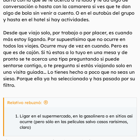
conversación o hasta con la camarera si ves que te dan
algo de bola sin venir a cuento. O en el autobús del grupo
y hasta en el hotel si hay actividades.
Desde que viajo solo, por trabajo o por placer, es cuando
más estoy ligando. Por supuestísimo que no ocurre en
todos los viajes. Ocurre muy de vez en cuando. Pero es
que es de cajón. Si tú estas a lo tuyo en una mesa y de
pronto se te acerca una tipa preguntando si puede
sentarse contigo, o te pregunta si estás viajando solo en
una visita guiada... Lo tienes hecho a poco que no seas un
sieso. Porque ella ya ha seleccionado y has pasado por su
filtro.
Relativo rebuznó:
Ligar en el supermercado, en la gasolinera o en sitios así
ocurre (pero sólo en las películas salvo casos rarísimos,
claro)