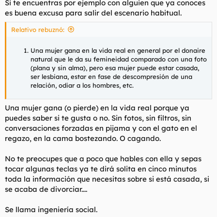
Si te encuentras por ejemplo con alguien que ya conoces
es buena excusa para salir del escenario habitual.
Relativo rebuznó:
Una mujer gana en la vida real en general por el donaire
natural que le da su femineidad comparado con una foto
(plana y sin alma), pero esa mujer puede estar casada,
ser lesbiana, estar en fase de descompresión de una
relación, odiar a los hombres, etc.
Una mujer gana (o pierde) en la vida real porque ya
puedes saber si te gusta o no. Sin fotos, sin filtros, sin
conversaciones forzadas en pijama y con el gato en el
regazo, en la cama bostezando. O cagando.
No te preocupes que a poco que hables con ella y sepas
tocar algunas teclas ya te dirá solita en cinco minutos
toda la información que necesitas sobre si está casada, si
se acaba de divorciar....
Se llama ingeniería social.