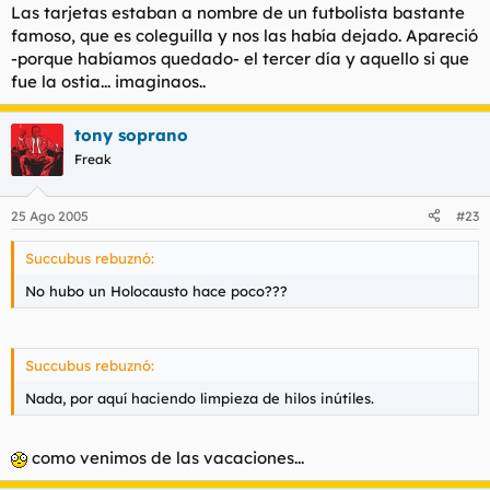
Las tarjetas estaban a nombre de un futbolista bastante
famoso, que es coleguilla y nos las había dejado. Apareció
-porque habíamos quedado- el tercer día y aquello si que
fue la ostia... imaginaos..
tony soprano
Freak
25 Ago 2005
#23
Succubus rebuznó:
No hubo un Holocausto hace poco???
Succubus rebuznó:
Nada, por aquí haciendo limpieza de hilos inútiles.
como venimos de las vacaciones...