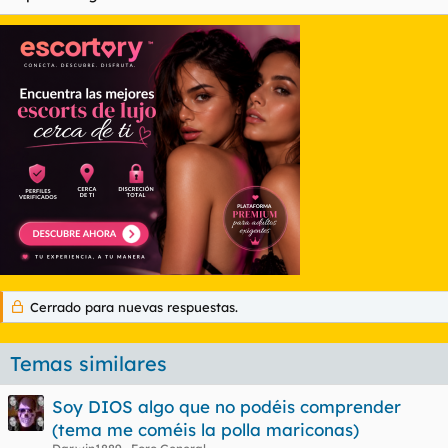
Cerrado para nuevas respuestas.
Temas similares
Soy DIOS algo que no podéis comprender
(tema me coméis la polla mariconas)