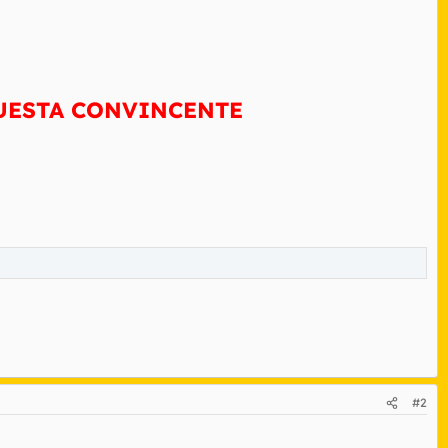
PUESTA CONVINCENTE
#2