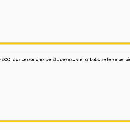
O, dos personajes de El Jueves... y el sr Lobo se le ve perpic