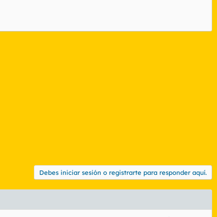
Debes iniciar sesión o registrarte para responder aquí.