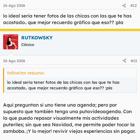
26 Ago 2006
#12
lo ideal seria tener fotos de las chicas con las que te has
acostado.. que mejor recuerdo gráfico que eso?? :pla
RUTKOWSKY
Clásico
26 Ago 2006
#13
follineitor rebuznó:
lo ideal seria tener fotos de las chicas con las que te has
acostado.. que mejor recuerdo gráfico que eso?? :pla
Aqui preguntan si uno tiene una agenda; pero por
supuesto que también tengo una putavideoagenda. Con
la que puedo repasar visualmente mis actividades
puteriles; sin que sea Navidad, me permite poder tocar la
zamboba. ¡Y lo mejor! revivir viejas esperiencias sin pagar.