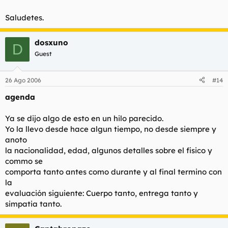
Saludetes.
dosxuno
D
Guest
26 Ago 2006
#14
agenda
Ya se dijo algo de esto en un hilo parecido.
Yo la llevo desde hace algun tiempo, no desde siempre y
anoto
la nacionalidad, edad, algunos detalles sobre el fisico y
commo se
comporta tanto antes como durante y al final termino con
la
evaluación siguiente: Cuerpo tanto, entrega tanto y
simpatia tanto.