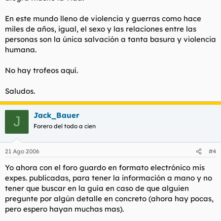
En este mundo lleno de violencia y guerras como hace
miles de años, igual, el sexo y las relaciones entre las
personas son la única salvación a tanta basura y violencia
humana.
No hay trofeos aquí.
Saludos.
Jack_Bauer
J
Forero del todo a cien
21 Ago 2006
#4
Yo ahora con el foro guardo en formato electrónico mis
expes. publicadas, para tener la información a mano y no
tener que buscar en la guía en caso de que alguien
pregunte por algún detalle en concreto (ahora hay pocas,
pero espero hayan muchas mas).