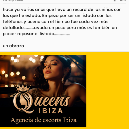
hace ya varios años que llevo un record de las niñas con
las que he estado. Empezo por ser un listado con los
teléfonos y bueno con el tiempo fue cada vez más
detallado............ayuda un poco pero más es también un
placer repasar el listado..................
un abrazo