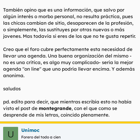
También opino que es una información, que salvo por
algún interés o morbo personal, no resulta práctica, pues
las chicas cambian de sitio, desaparecen de la profesión,
o simplemente, las sustituyes por otras nuevas o más
jovenes. Mas todavía si eres de los que no te gusta repetir.
Creo que el foro cubre perfectamente esta necesidad de
llevar una agenda. Una buena organización del mismo -
no es una crítica, es algo muy complicado- sería la mejor
agenda "on line" que uno podría llevar encima. Y además
anonima.
saludos
pd. edito para decir, que mientras escribía esto no había
visto el post de
montegrande
, con el que como se
desprende de mis letras, coincido plenamente.
Unimoc
U
Forero del todo a cien