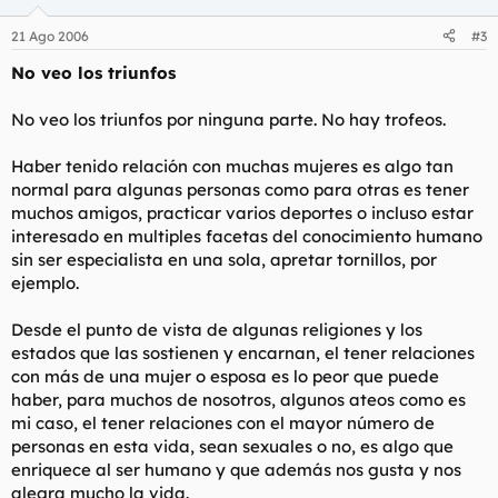
21 Ago 2006
#3
No veo los triunfos
No veo los triunfos por ninguna parte. No hay trofeos.
Haber tenido relación con muchas mujeres es algo tan
normal para algunas personas como para otras es tener
muchos amigos, practicar varios deportes o incluso estar
interesado en multiples facetas del conocimiento humano
sin ser especialista en una sola, apretar tornillos, por
ejemplo.
Desde el punto de vista de algunas religiones y los
estados que las sostienen y encarnan, el tener relaciones
con más de una mujer o esposa es lo peor que puede
haber, para muchos de nosotros, algunos ateos como es
mi caso, el tener relaciones con el mayor número de
personas en esta vida, sean sexuales o no, es algo que
enriquece al ser humano y que además nos gusta y nos
alegra mucho la vida.