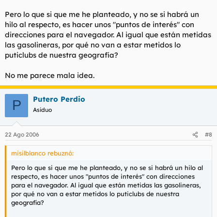
Pero lo que si que me he planteado, y no se si habrá un
hilo al respecto, es hacer unos "puntos de interés" con
direcciones para el navegador. Al igual que están metidas
las gasolineras, por qué no van a estar metidos lo
puticlubs de nuestra geografía?
No me parece mala idea.
Putero Perdio
P
Asiduo
22 Ago 2006
#8
misilblanco rebuznó:
Pero lo que si que me he planteado, y no se si habrá un hilo al
respecto, es hacer unos "puntos de interés" con direcciones
para el navegador. Al igual que están metidas las gasolineras,
por qué no van a estar metidos lo puticlubs de nuestra
geografía?