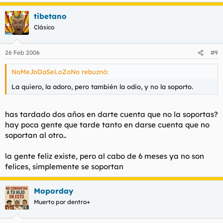
tibetano
Clásico
26 Feb 2006
#9
NoMeJoDaSeLoZoNo rebuznó:
La quiero, la adoro, pero también la odio, y no la soporto.
has tardado dos años en darte cuenta que no la soportas?
hay poca gente que tarde tanto en darse cuenta que no
soportan al otro..
la gente feliz existe, pero al cabo de 6 meses ya no son
felices, simplemente se soportan
Moporday
Muerto por dentro+