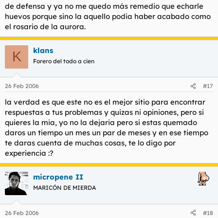
de defensa y ya no me quedo más remedio que echarle
huevos porque sino la aquello podia haber acabado como
el rosario de la aurora.
klans
K
Forero del todo a cien
26 Feb 2006
#17
la verdad es que este no es el mejor sitio para encontrar
respuestas a tus problemas y quizas ni opiniones, pero si
quieres la mia, yo no la dejaria pero si estas quemado
daros un tiempo un mes un par de meses y en ese tiempo
te daras cuenta de muchas cosas, te lo digo por
experiencia :?
micropene II
MARICÓN DE MIERDA
26 Feb 2006
#18