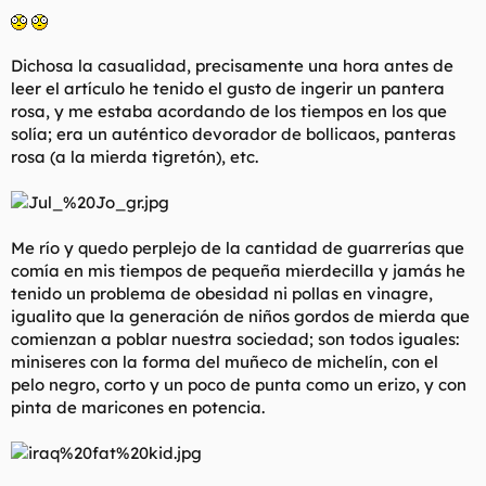
Dichosa la casualidad, precisamente una hora antes de
leer el artículo he tenido el gusto de ingerir un pantera
rosa, y me estaba acordando de los tiempos en los que
solía; era un auténtico devorador de bollicaos, panteras
rosa (a la mierda tigretón), etc.
Me río y quedo perplejo de la cantidad de guarrerías que
comía en mis tiempos de pequeña mierdecilla y jamás he
tenido un problema de obesidad ni pollas en vinagre,
igualito que la generación de niños gordos de mierda que
comienzan a poblar nuestra sociedad; son todos iguales:
miniseres con la forma del muñeco de michelín, con el
pelo negro, corto y un poco de punta como un erizo, y con
pinta de maricones en potencia.