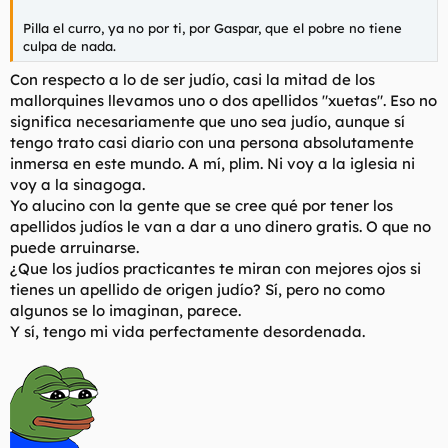
Pilla el curro, ya no por ti, por Gaspar, que el pobre no tiene
culpa de nada.
Con respecto a lo de ser judío, casi la mitad de los
mallorquines llevamos uno o dos apellidos "xuetas". Eso no
significa necesariamente que uno sea judío, aunque sí
tengo trato casi diario con una persona absolutamente
inmersa en este mundo. A mí, plim. Ni voy a la iglesia ni
voy a la sinagoga.
Yo alucino con la gente que se cree qué por tener los
apellidos judíos le van a dar a uno dinero gratis. O que no
puede arruinarse.
¿Que los judíos practicantes te miran con mejores ojos si
tienes un apellido de origen judío? Sí, pero no como
algunos se lo imaginan, parece.
Y sí, tengo mi vida perfectamente desordenada.