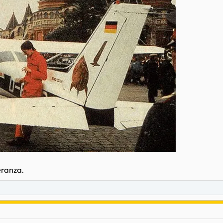
ranza.