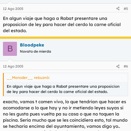
12 Ago 2005
#5
En algun viaje que haga a Rabat presentare una
proposicion de ley para hacer del cerdo la carne oficial
del estado.
Bloodpeke
B
Novato de mierda
12 Ago 2005
#6
__Moroder__ rebuznó:
En algun viaje que haga a Rabat presentare una proposicion
de ley para hacer del cerdo la carne oficial del estado.
exacto, vamos t comen vivo, lo que tendrian que hacer es
acomodarse a lo que hay y no ir metiendo leyes suyas si
no les gusta pues vuelta pa su casa o que no toquen la
piscina. Seria mucho que se les coincidiera esto, tol mundo
se hecharia encima del ayuntamiento, vamos digo yo..