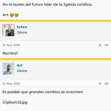
No te burles del futuro líder de la Iglesia católica.
Art.
toten
Clásico
31 May 2005
#4
Racista!!
Art
Clásico
31 May 2005
#5
Es posible que grandes cambios se avecinen: