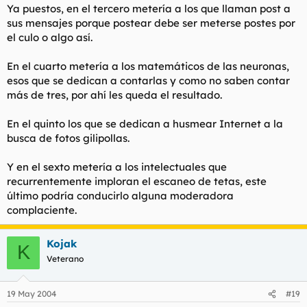
Ya puestos, en el tercero metería a los que llaman post a
sus mensajes porque postear debe ser meterse postes por
el culo o algo así.
En el cuarto metería a los matemáticos de las neuronas,
esos que se dedican a contarlas y como no saben contar
más de tres, por ahí les queda el resultado.
En el quinto los que se dedican a husmear Internet a la
busca de fotos gilipollas.
Y en el sexto metería a los intelectuales que
recurrentemente imploran el escaneo de tetas, este
último podría conducirlo alguna moderadora
complaciente.
Kojak
K
Veterano
19 May 2004
#19