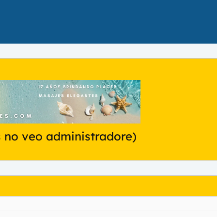
s no veo administradore)