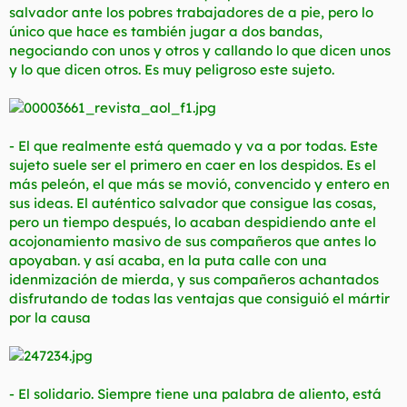
salvador ante los pobres trabajadores de a pie, pero lo
único que hace es también jugar a dos bandas,
negociando con unos y otros y callando lo que dicen unos
y lo que dicen otros. Es muy peligroso este sujeto.
- El que realmente está quemado y va a por todas. Este
sujeto suele ser el primero en caer en los despidos. Es el
más peleón, el que más se movió, convencido y entero en
sus ideas. El auténtico salvador que consigue las cosas,
pero un tiempo después, lo acaban despidiendo ante el
acojonamiento masivo de sus compañeros que antes lo
apoyaban. y así acaba, en la puta calle con una
idenmización de mierda, y sus compañeros achantados
disfrutando de todas las ventajas que consiguió el mártir
por la causa
- El solidario. Siempre tiene una palabra de aliento, está