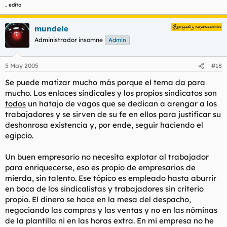
.. edito
mundele
Administrador insomne
Admin
5 May 2005
#18
Se puede matizar mucho más porque el tema da para
mucho. Los enlaces sindicales y los propios sindicatos son
todos
un hatajo de vagos que se dedican a arengar a los
trabajadores y se sirven de su fe en ellos para justificar su
deshonrosa existencia y, por ende, seguir haciendo el
egipcio.
Un buen empresario no necesita explotar al trabajador
para enriquecerse, eso es propio de empresarios de
mierda, sin talento. Ese tópico es empleado hasta aburrir
en boca de los sindicalistas y trabajadores sin criterio
propio. El dinero se hace en la mesa del despacho,
negociando las compras y las ventas y no en las nóminas
de la plantilla ni en las horas extra. En mi empresa no he