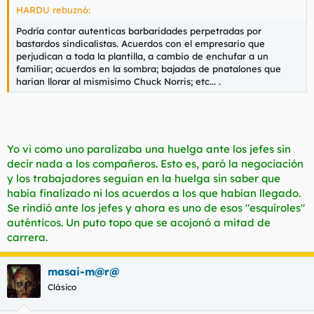
HARDU rebuznó:
Podría contar autenticas barbaridades perpetradas por
bastardos sindicalistas. Acuerdos con el empresario que
perjudican a toda la plantilla, a cambio de enchufar a un
familiar; acuerdos en la sombra; bajadas de pnatalones que
harian llorar al mismisimo Chuck Norris; etc... .
Yo vi como uno paralizaba una huelga ante los jefes sin
decir nada a los compañeros. Esto es, paró la negociación
y los trabajadores seguían en la huelga sin saber que
había finalizado ni los acuerdos a los que habían llegado.
Se rindió ante los jefes y ahora es uno de esos "esquiroles"
auténticos. Un puto topo que se acojonó a mitad de
carrera.
masai-m@r@
Clásico