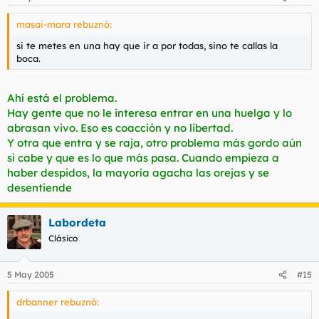
masai-mara rebuznó:
si te metes en una hay que ir a por todas, sino te callas la
boca.
Ahí está el problema.
Hay gente que no le interesa entrar en una huelga y lo
abrasan vivo. Eso es coacción y no libertad.
Y otra que entra y se raja, otro problema más gordo aún
si cabe y que es lo que más pasa. Cuando empieza a
haber despidos, la mayoría agacha las orejas y se
desentiende
Labordeta
Clásico
5 May 2005
#15
drbanner rebuznó: