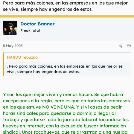
Pero para más cojones, en las empresas en las que mejor
se vive, siempre hay engendros de estos.
Doctor Banner
Freak total
5 May 2005
#4
HARDU rebuznó:
. Pero para más cojones, en las empresas en las que mejor se
vive, siempre hay engendros de estos.
Y son los que mejor viven y menos hacen. Se que habrá
excepciones a la regla, pero es que en todas las empresas
en las que estuve NO VI NI UNA. Y si vi casos de pedir
horas sindicales para quedarse a dormir, o llegar al
trabajo y quedarse toda la jornada laboral tocandose los
huevos en internet, con la excusa de buscar información
sindical. Unos tocahuevos, que te arrastran a una huelga