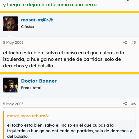
y luego te dejan tirado como a una perra
masai-m@r@
Clásico
5 May 2005
#5
el tocho esta bien, salvo el inciso en el que culpas a la
izquierda,la huelga no entiende de partidos, solo de
derechos y del bolsillo.
Doctor Banner
Freak total
5 May 2005
#6
masai-mara rebuznó:
el tocho esta bien, salvo el inciso en el que culpas a la
izquierda,la huelga no entiende de partidos, solo de derechos y
del bolsillo.