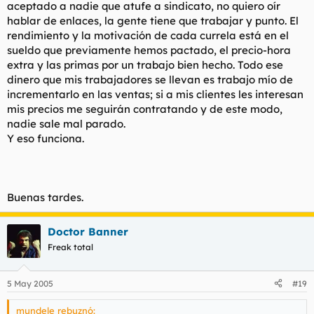
aceptado a nadie que atufe a sindicato, no quiero oír
hablar de enlaces, la gente tiene que trabajar y punto. El
rendimiento y la motivación de cada currela está en el
sueldo que previamente hemos pactado, el precio-hora
extra y las primas por un trabajo bien hecho. Todo ese
dinero que mis trabajadores se llevan es trabajo mío de
incrementarlo en las ventas; si a mis clientes les interesan
mis precios me seguirán contratando y de este modo,
nadie sale mal parado.
Y eso funciona.
Buenas tardes.
Doctor Banner
Freak total
5 May 2005
#19
mundele rebuznó: