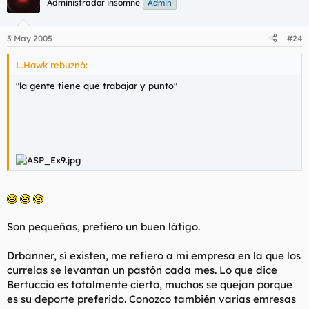
Administrador insomne
Admin
5 May 2005
#24
L.Hawk rebuznó:
"la gente tiene que trabajar y punto"
Son pequeñas, prefiero un buen látigo.
Drbanner, sí existen, me refiero a mi empresa en la que los
currelas se levantan un pastón cada mes. Lo que dice
Bertuccio es totalmente cierto, muchos se quejan porque
es su deporte preferido. Conozco también varias emresas