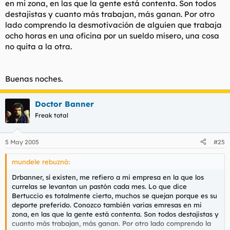
en mi zona, en las que la gente está contenta. Son todos
destajistas y cuanto más trabajan, más ganan. Por otro
lado comprendo la desmotivación de alguien que trabaja
ocho horas en una oficina por un sueldo mísero, una cosa
no quita a la otra.
Buenas noches.
Doctor Banner
Freak total
5 May 2005
#25
mundele rebuznó:
Drbanner, sí existen, me refiero a mi empresa en la que los
currelas se levantan un pastón cada mes. Lo que dice
Bertuccio es totalmente cierto, muchos se quejan porque es su
deporte preferido. Conozco también varias emresas en mi
zona, en las que la gente está contenta. Son todos destajistas y
cuanto más trabajan, más ganan. Por otro lado comprendo la