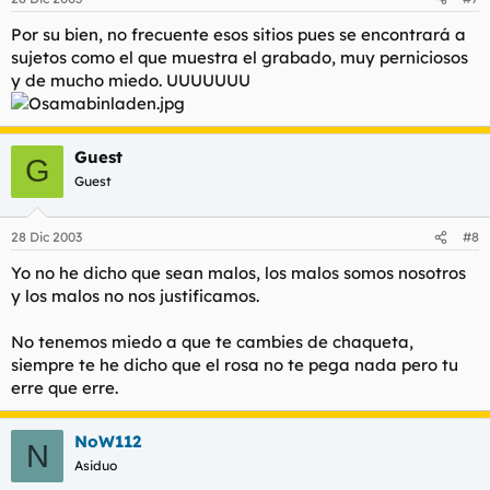
Por su bien, no frecuente esos sitios pues se encontrará a
sujetos como el que muestra el grabado, muy perniciosos
y de mucho miedo. UUUUUUU
Guest
G
Guest
28 Dic 2003
#8
Yo no he dicho que sean malos, los malos somos nosotros
y los malos no nos justificamos.
No tenemos miedo a que te cambies de chaqueta,
siempre te he dicho que el rosa no te pega nada pero tu
erre que erre.
NoW112
N
Asiduo