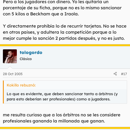
Pero a los jugadores con dinero. Yo les quitaría un
porcentaje de su ficha, porque no es lo mismo sancionar
con 5 kilos a Beckham que a Iraola.
Y directamente prohibía lo de recurrir tarjetas. No se hace
en otros paises, y adultera la competición porque a lo
mejor cumple la sanción 2 partidos después, y no es justo.
tologordo
Clásico
28 Oct 2005
#17
Kokillo rebuznó:
Lo que es evidente, que deben sancionar tanto a árbitros (y
para esto deberían ser profesionales) como a jugadores.
me resulta curioso que a los árbitros no se les considere
profesionales ganando la millonada que ganan.