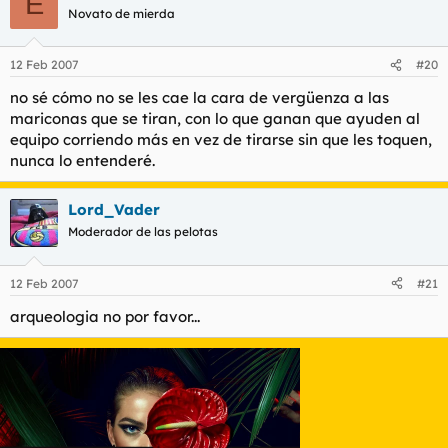
E
Novato de mierda
12 Feb 2007
#20
no sé cómo no se les cae la cara de vergüenza a las
mariconas que se tiran, con lo que ganan que ayuden al
equipo corriendo más en vez de tirarse sin que les toquen,
nunca lo entenderé.
Lord_Vader
Moderador de las pelotas
12 Feb 2007
#21
arqueologia no por favor...