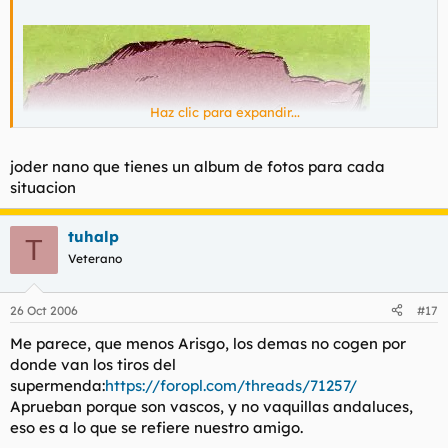
Haz clic para expandir...
joder nano que tienes un album de fotos para cada
situacion
tuhalp
T
Veterano
26 Oct 2006
#17
Me parece, que menos Arisgo, los demas no cogen por
donde van los tiros del
supermenda:
https://foropl.com/threads/71257/
Aprueban porque son vascos, y no vaquillas andaluces,
eso es a lo que se refiere nuestro amigo.