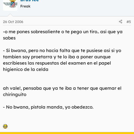
Freak
26 Oct 2006
#5
-
o me pones sobresaliente o te pego un tiro.. asi que ya
sabes
- Si bwana, pero no hacia falta que te pusiese asi si yo
tambien soy proetarra y te lo iba a poner aunque
escribieses las respuestas del examen en el papel
higienico de la celda
ah vale!, pensaba que ya te iba a tener que quemar el
chiringuito
- No bwana, pistola manda, yo obedezco.