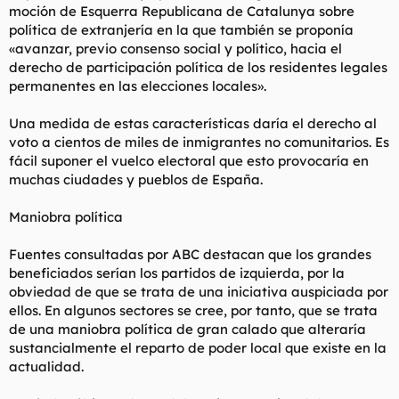
moción de Esquerra Republicana de Catalunya sobre
política de extranjería en la que también se proponía
«avanzar, previo consenso social y político, hacia el
derecho de participación política de los residentes legales
permanentes en las elecciones locales».
Una medida de estas características daría el derecho al
voto a cientos de miles de inmigrantes no comunitarios. Es
fácil suponer el vuelco electoral que esto provocaría en
muchas ciudades y pueblos de España.
Maniobra política
Fuentes consultadas por ABC destacan que los grandes
beneficiados serían los partidos de izquierda, por la
obviedad de que se trata de una iniciativa auspiciada por
ellos. En algunos sectores se cree, por tanto, que se trata
de una maniobra política de gran calado que alteraría
sustancialmente el reparto de poder local que existe en la
actualidad.