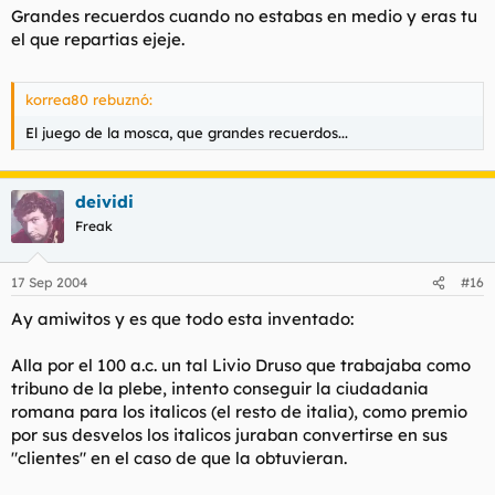
Grandes recuerdos cuando no estabas en medio y eras tu
el que repartias ejeje.
korrea80 rebuznó:
El juego de la mosca, que grandes recuerdos...
deividi
Freak
17 Sep 2004
#16
Ay amiwitos y es que todo esta inventado:
Alla por el 100 a.c. un tal Livio Druso que trabajaba como
tribuno de la plebe, intento conseguir la ciudadania
romana para los italicos (el resto de italia), como premio
por sus desvelos los italicos juraban convertirse en sus
"clientes" en el caso de que la obtuvieran.