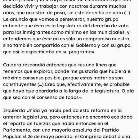
decidido vivir y trabajar con nosotros durante muchos
años, que no están de paso, sin este derecho de voto (...)
Le anuncio que vamos a perseverar, nuestro grupo
entiende que ésta es la legislatura del derecho de voto
para los inmigrantes como mínimo en las municipales, y
entendemos que éste no es sólo un compromiso nuestro,
sino también compartido con el Gobierno y con su grupo,
que así lo especificaba en su programa».
Caldera respondió entonces que «es una línea que
tenemos que explorar, donde me gustaría que hubiera el
máximo consenso posible, porque estas materias son
constituyentes (...) Creo que, efectivamente, es probable
que haya que abordarlo a lo largo de la legislatura. Ojalá
que sea con el consenso de todos».
Izquierda Unida ya había pedido esta reforma en la
anterior legislatura, pero entonces no encontró eco dado
el reparto de fuerzas que había entonces en el
Parlamento, con una mayoría absoluta del Partido
Popular. El 26 de mayo pasado, el Congreso debatió una