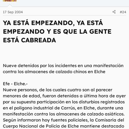
17 Sep 2004
#24
YA ESTÁ EMPEZANDO, YA ESTÁ
EMPEZANDO Y ES QUE LA GENTE
ESTÁ CABREADA
Nueve detenidos por los incidentes en una manifestación
contra los almacenes de calzado chinos en Elche
Efe - Elche.-
Nueve personas, de los cuales cuatro son al parecer
menores de edad, fueron detenidas a última hora de ayer
por su supuesta participación en los disturbios registrados
en el polígono industrial de Carrús, en Elche, durante una
manifestación contra los almacenes de calzado asiáticos.
Según informaron hoy fuentes policiales, la Comisaría del
Cuerpo Nacional de Policía de Elche mantiene destacado