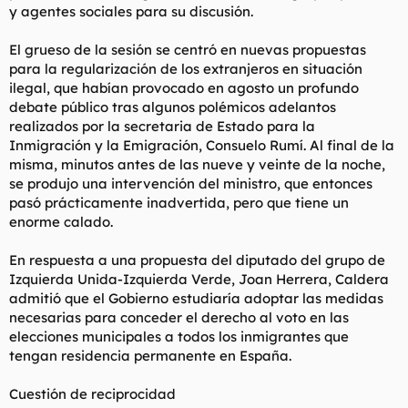
y agentes sociales para su discusión.
El grueso de la sesión se centró en nuevas propuestas
para la regularización de los extranjeros en situación
ilegal, que habían provocado en agosto un profundo
debate público tras algunos polémicos adelantos
realizados por la secretaria de Estado para la
Inmigración y la Emigración, Consuelo Rumí. Al final de la
misma, minutos antes de las nueve y veinte de la noche,
se produjo una intervención del ministro, que entonces
pasó prácticamente inadvertida, pero que tiene un
enorme calado.
En respuesta a una propuesta del diputado del grupo de
Izquierda Unida-Izquierda Verde, Joan Herrera, Caldera
admitió que el Gobierno estudiaría adoptar las medidas
necesarias para conceder el derecho al voto en las
elecciones municipales a todos los inmigrantes que
tengan residencia permanente en España.
Cuestión de reciprocidad