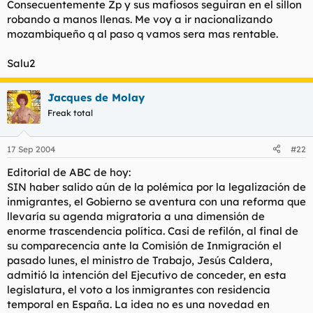
Consecuentemente Zp y sus mafiosos seguiran en el sillon
robando a manos llenas. Me voy a ir nacionalizando
mozambiqueño q al paso q vamos sera mas rentable.
Salu2
Jacques de Molay
Freak total
17 Sep 2004
#22
Editorial de ABC de hoy:
SIN haber salido aún de la polémica por la legalización de
inmigrantes, el Gobierno se aventura con una reforma que
llevaría su agenda migratoria a una dimensión de
enorme trascendencia política. Casi de refilón, al final de
su comparecencia ante la Comisión de Inmigración el
pasado lunes, el ministro de Trabajo, Jesús Caldera,
admitió la intención del Ejecutivo de conceder, en esta
legislatura, el voto a los inmigrantes con residencia
temporal en España. La idea no es una novedad en