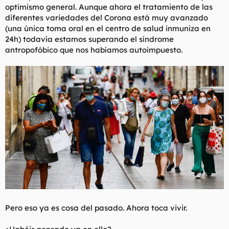
optimismo general. Aunque ahora el tratamiento de las
diferentes variedades del Corona está muy avanzado
(una única toma oral en el centro de salud inmuniza en
24h) todavía estamos superando el síndrome
antropofóbico que nos habíamos autoimpuesto.
Pero eso ya es cosa del pasado. Ahora toca vivir.