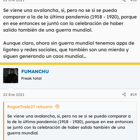
Se viene una avalancha, sí, pero no se si se pueda
comparar a la de la última pandemia (1918 - 1920), porque
en ese entonces se juntó con la celebración de haber
salido también de una guerra mundial.
Aunque claro, ahora sin guerra mundial tenemos apps de
ligoteo y redes sociales, que también son una mierda y
siguen generando un caos mundial...
FUMANCHU
Freak total
22 Ene 2021
#19
RogueTrade27 rebuznó:
Se viene una avalancha, sí, pero no se si se pueda comparar a
la de la última pandemia (1918 - 1920), porque en ese entonces
se juntó con la celebración de haber salido también de una
guerra mundial.