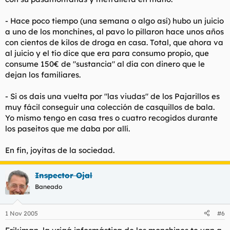
- Hace poco tiempo (una semana o algo así) hubo un juicio
a uno de los monchines, al pavo lo pillaron hace unos años
con cientos de kilos de droga en casa. Total, que ahora va
al juicio y el tío dice que era para consumo propio, que
consume 150€ de "sustancia" al día con dinero que le
dejan los familiares.
- Si os dais una vuelta por "las viudas" de los Pajarillos es
muy fácil conseguir una colección de casquillos de bala.
Yo mismo tengo en casa tres o cuatro recogidos durante
los paseitos que me daba por allí.
En fin, joyitas de la sociedad.
Inspector Ojal
Baneado
1 Nov 2005
#6