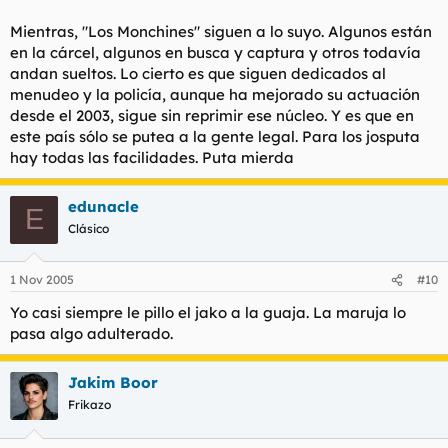
Mientras, "Los Monchines" siguen a lo suyo. Algunos están
en la cárcel, algunos en busca y captura y otros todavía
andan sueltos. Lo cierto es que siguen dedicados al
menudeo y la policía, aunque ha mejorado su actuación
desde el 2003, sigue sin reprimir ese núcleo. Y es que en
este país sólo se putea a la gente legal. Para los josputa
hay todas las facilidades. Puta mierda
edunacle
E
Clásico
1 Nov 2005
#10
Yo casi siempre le pillo el jako a la guaja. La maruja lo
pasa algo adulterado.
Jakim Boor
Frikazo