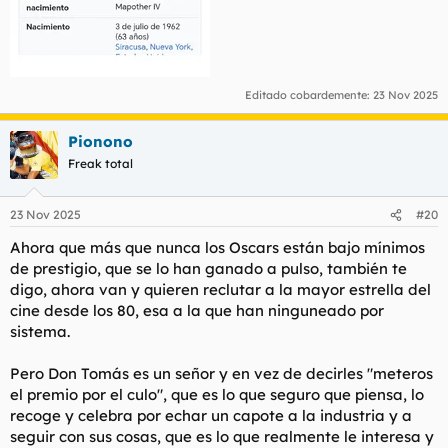
Editado cobardemente:
23 Nov 2025
Pionono
Freak total
23 Nov 2025
#20
Ahora que más que nunca los Oscars están bajo mínimos
de prestigio, que se lo han ganado a pulso, también te
digo, ahora van y quieren reclutar a la mayor estrella del
cine desde los 80, esa a la que han ninguneado por
sistema.
Pero Don Tomás es un señor y en vez de decirles "meteros
el premio por el culo", que es lo que seguro que piensa, lo
recoge y celebra por echar un capote a la industria y a
seguir con sus cosas, que es lo que realmente le interesa y