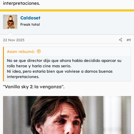
interpretaciones.
Caldoset
Freak total
22 Nov 2025
#9
Asam rebuznó:
No se que director dijo que ahora había decidido aparcar su
rollo heroe y haría cine mas serio.
Ni idea, pero estaría bien que volviese a darnos buenas
interpretaciones.
"Vanilla sky 2: la venganza".