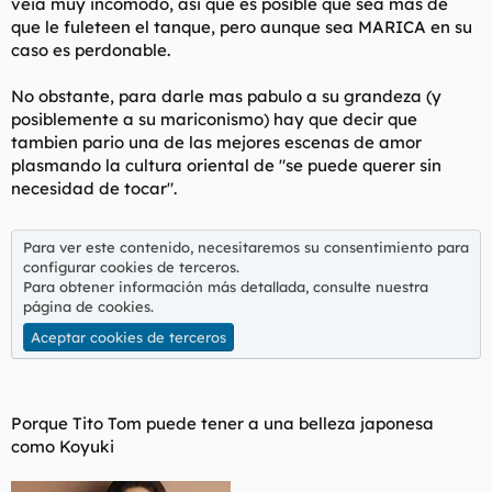
veia muy incomodo, asi que es posible que sea mas de
que le fuleteen el tanque, pero aunque sea MARICA en su
caso es perdonable.
No obstante, para darle mas pabulo a su grandeza (y
posiblemente a su mariconismo) hay que decir que
tambien pario una de las mejores escenas de amor
plasmando la cultura oriental de "se puede querer sin
necesidad de tocar".
Para ver este contenido, necesitaremos su consentimiento para
configurar cookies de terceros.
Para obtener información más detallada, consulte nuestra
página de cookies
.
Aceptar cookies de terceros
Porque Tito Tom puede tener a una belleza japonesa
como Koyuki