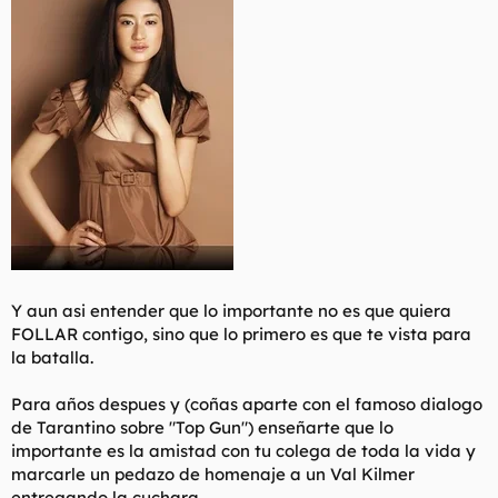
Y aun asi entender que lo importante no es que quiera
FOLLAR contigo, sino que lo primero es que te vista para
la batalla.
Para años despues y (coñas aparte con el famoso dialogo
de Tarantino sobre "Top Gun") enseñarte que lo
importante es la amistad con tu colega de toda la vida y
marcarle un pedazo de homenaje a un Val Kilmer
entregando la cuchara.