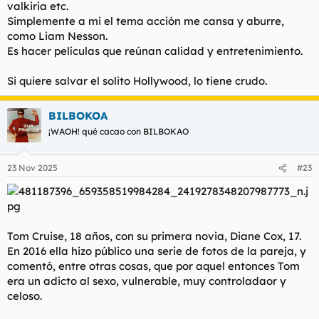
valkiria etc.
Simplemente a mi el tema acción me cansa y aburre,
como Liam Nesson.
Es hacer películas que reúnan calidad y entretenimiento.
Si quiere salvar el solito Hollywood, lo tiene crudo.
BILBOKOA
¡WAOH! qué cacao con BILBOKAO
23 Nov 2025
#23
Tom Cruise, 18 años, con su primera novia, Diane Cox, 17.
En 2016 ella hizo público una serie de fotos de la pareja, y
comentó, entre otras cosas, que por aquel entonces Tom
era un adicto al sexo, vulnerable, muy controladaor y
celoso.