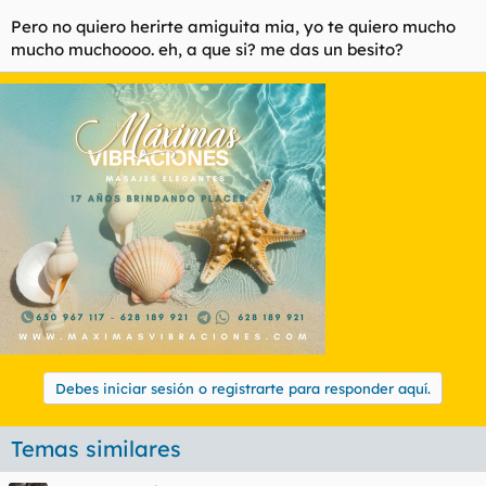
Pero no quiero herirte amiguita mia, yo te quiero mucho
mucho muchoooo. eh, a que si? me das un besito?
Debes iniciar sesión o registrarte para responder aquí.
Temas similares