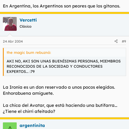
En Argentina, los Argentinos son peores que los gitanos.
Vercetti
Clásico
24 Abr 2004
#9
the magic bum rebuznó:
AKI NO, AKI SON UNAS BUENÍSIMAS PERSONAS, MIEMBROS
RECONOCIDOS DE LA SOCIEDAD Y CONDUCTORES
EXPERTOS... :79
La Ironía es un don reservado a unos pocos elegidos.
Enhorabuena amiguete.
La chica del Avatar, que está haciendo una butifarra...
¿Tiene el chirri afeitado?
argentinita