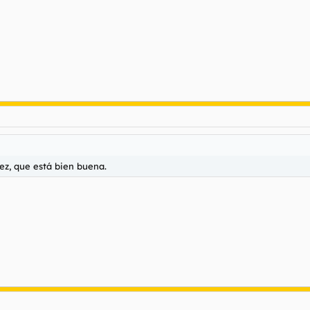
ez, que está bien buena.