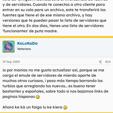
y de servidores. Cuando te conectas a otro cliente para
entrar en su cola para un archivo, este te transferirá las
fuentes que tiene el de ese mismo archivo, y hay
versiones que te pueden pasar la lista de servidores que
tiene el otro. En dos dias, tienes una lista de servidores
'funcionantes' de puta madre.
KoLoKaDa
Veterano
19 Sep 2003
#14
io por manías no me gusta actualizar así, porque se me
carga el emule de servidores de mierda aparte de
muchos otros curiosos, i paso más tiempo borrando los
turbios que arreglando los nuevos... es bueno tener
bastantes y españoles, sobre todo si nos bajamos links de
paginas hispanas
Ahora ke ká un faiga lu ke kiera