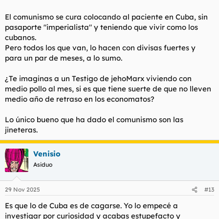
El comunismo se cura colocando al paciente en Cuba, sin
pasaporte "imperialista" y teniendo que vivir como los
cubanos.
Pero todos los que van, lo hacen con divisas fuertes y
para un par de meses, a lo sumo.
¿Te imaginas a un Testigo de jehoMarx viviendo con
medio pollo al mes, si es que tiene suerte de que no lleven
medio año de retraso en los economatos?
Lo único bueno que ha dado el comunismo son las
jineteras.
Venisio
Asiduo
29 Nov 2025
#13
Es que lo de Cuba es de cagarse. Yo lo empecé a
investigar por curiosidad y acabas estupefacto y