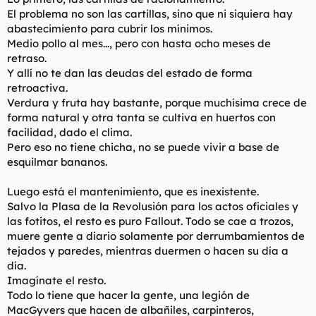
El problema no son las cartillas, sino que ni siquiera hay
abastecimiento para cubrir los mínimos.
Medio pollo al mes..., pero con hasta ocho meses de
retraso.
Y allí no te dan las deudas del estado de forma
retroactiva.
Verdura y fruta hay bastante, porque muchísima crece de
forma natural y otra tanta se cultiva en huertos con
facilidad, dado el clima.
Pero eso no tiene chicha, no se puede vivir a base de
esquilmar bananos.
Luego está el mantenimiento, que es inexistente.
Salvo la Plasa de la Revolusión para los actos oficiales y
las fotitos, el resto es puro Fallout. Todo se cae a trozos,
muere gente a diario solamente por derrumbamientos de
tejados y paredes, mientras duermen o hacen su día a
día.
Imagínate el resto.
Todo lo tiene que hacer la gente, una legión de
MacGyvers que hacen de albañiles, carpinteros,