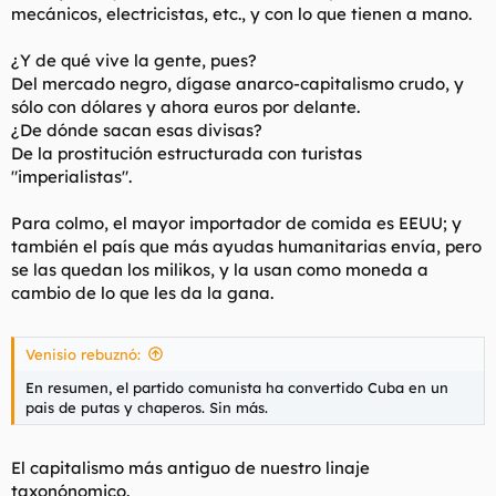
mecánicos, electricistas, etc., y con lo que tienen a mano.
¿Y de qué vive la gente, pues?
Del mercado negro, dígase anarco-capitalismo crudo, y
sólo con dólares y ahora euros por delante.
¿De dónde sacan esas divisas?
De la prostitución estructurada con turistas
"imperialistas".
Para colmo, el mayor importador de comida es EEUU; y
también el país que más ayudas humanitarias envía, pero
se las quedan los milikos, y la usan como moneda a
cambio de lo que les da la gana.
Venisio rebuznó:
En resumen, el partido comunista ha convertido Cuba en un
pais de putas y chaperos. Sin más.
El capitalismo más antiguo de nuestro linaje
taxonónomico.