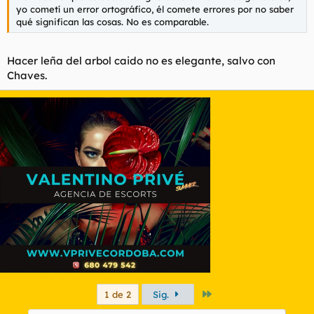
yo cometí un error ortográfico, él comete errores por no saber
qué significan las cosas. No es comparable.
Hacer leña del arbol caido no es elegante, salvo con
Chaves.
Último
1 de 2
Sig.