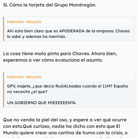
Sí. Cómo la tarjeta del Grupo Mondragón.
Hammer rebuznó:
Ahi esta bien claro que es APODERADA de la empresa. Chaves
lo sabe y ademas ha mentido.
La cosa tiene mala pinta para Chaves. Ahora bien,
esperemos a ver cómo evoluciona el asunto.
Hammer rebuznó:
GPV, majete, ¿que decia RuGALkaaba cuando el 11M? España
no necesita ¿el que?
UN GOBIERNO QUE MIEEEEEENTA.
Que no venda la piel del oso, y espere a ver qué ocurre
con esto.Qué curioso, nadie ha dicho con esto que El
Mundo quiere crear una cortina de humo con la crisis, o