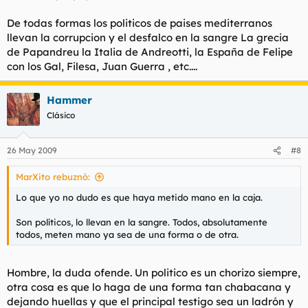
De todas formas los politicos de paises mediterranos
llevan la corrupcion y el desfalco en la sangre La grecia
de Papandreu la Italia de Andreotti, la España de Felipe
con los Gal, Filesa, Juan Guerra , etc....
Hammer
Clásico
26 May 2009
#8
MarXito rebuznó:
Lo que yo no dudo es que haya metido mano en la caja.
Son políticos, lo llevan en la sangre. Todos, absolutamente
todos, meten mano ya sea de una forma o de otra.
Hombre, la duda ofende. Un politico es un chorizo siempre,
otra cosa es que lo haga de una forma tan chabacana y
dejando huellas y que el principal testigo sea un ladrón y