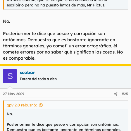
escribirlo pero no ha puesto letras de más, Mr Hictus.
No.
Posteriormente dice que pesoe y corrupción son
antónimos. Demuestra que es bastante ignorante en
términos generales, yo cometí un error ortográfico, él
comete errores por no saber qué significan las cosas. No
es comparable.
scobar
S
Forero del todo a cien
27 May 2009
#25
gpv 2.0 rebuznó:
No.
Posteriormente dice que pesoe y corrupción son antónimos.
Demuestra que es bastante ignorante en términos generales,