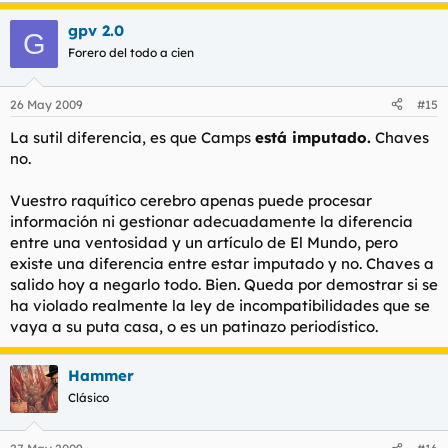
gpv 2.0
G
Forero del todo a cien
26 May 2009
#15
La sutil diferencia, es que Camps
está imputado.
Chaves
no.
Vuestro raquítico cerebro apenas puede procesar
información ni gestionar adecuadamente la diferencia
entre una ventosidad y un artículo de El Mundo, pero
existe una diferencia entre estar imputado y no. Chaves a
salido hoy a negarlo todo. Bien. Queda por demostrar si se
ha violado realmente la ley de incompatibilidades que se
vaya a su puta casa, o es un patinazo periodístico.
Hammer
Clásico