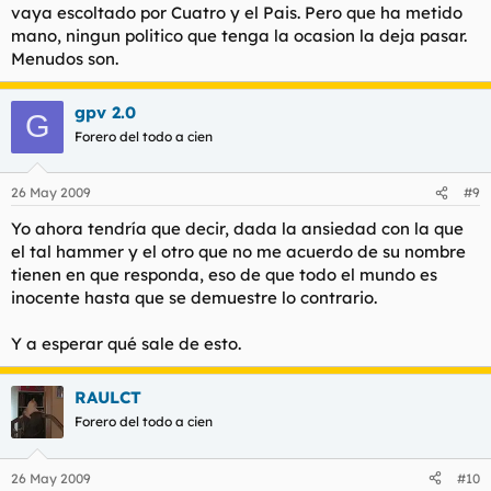
vaya escoltado por Cuatro y el Pais. Pero que ha metido
mano, ningun politico que tenga la ocasion la deja pasar.
Menudos son.
gpv 2.0
G
Forero del todo a cien
26 May 2009
#9
Yo ahora tendría que decir, dada la ansiedad con la que
el tal hammer y el otro que no me acuerdo de su nombre
tienen en que responda, eso de que todo el mundo es
inocente hasta que se demuestre lo contrario.
Y a esperar qué sale de esto.
RAULCT
Forero del todo a cien
26 May 2009
#10