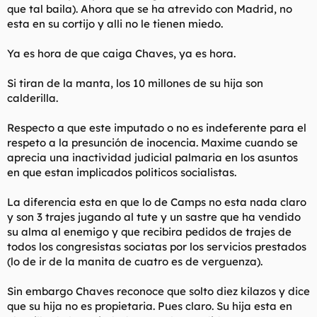
que tal baila). Ahora que se ha atrevido con Madrid, no
esta en su cortijo y alli no le tienen miedo.
Ya es hora de que caiga Chaves, ya es hora.
Si tiran de la manta, los 10 millones de su hija son
calderilla.
Respecto a que este imputado o no es indeferente para el
respeto a la presunción de inocencia. Maxime cuando se
aprecia una inactividad judicial palmaria en los asuntos
en que estan implicados politicos socialistas.
La diferencia esta en que lo de Camps no esta nada claro
y son 3 trajes jugando al tute y un sastre que ha vendido
su alma al enemigo y que recibira pedidos de trajes de
todos los congresistas sociatas por los servicios prestados
(lo de ir de la manita de cuatro es de verguenza).
Sin embargo Chaves reconoce que solto diez kilazos y dice
que su hija no es propietaria. Pues claro. Su hija esta en