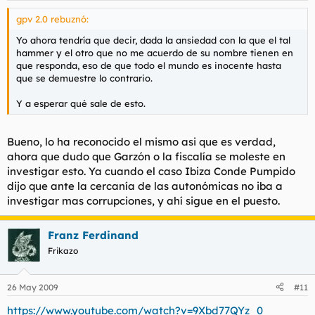
gpv 2.0 rebuznó:
Yo ahora tendría que decir, dada la ansiedad con la que el tal
hammer y el otro que no me acuerdo de su nombre tienen en
que responda, eso de que todo el mundo es inocente hasta
que se demuestre lo contrario.
Y a esperar qué sale de esto.
Bueno, lo ha reconocido el mismo asi que es verdad,
ahora que dudo que Garzón o la fiscalía se moleste en
investigar esto. Ya cuando el caso Ibiza Conde Pumpido
dijo que ante la cercanía de las autonómicas no iba a
investigar mas corrupciones, y ahí sigue en el puesto.
Franz Ferdinand
Frikazo
26 May 2009
#11
https://www.youtube.com/watch?v=9Xbd77QYz_0