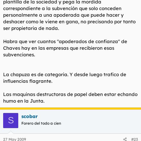
plantilla de la sociedad y pega la mordida
correspondiente a la subvención que solo conceden
personalmente a una apoderada que puede hacer y
deshacer como le viene en gana, no precisando por tanto
ser propietaria de nada.
Habra que ver cuantos "apoderados de confianza" de
Chaves hay en las empresas que recibieron esas
subvenciones.
La chapuza es de categoria. Y desde luego trafico de
influencias flagrante.
Las maquinas destructoras de papel deben estar echando
humo en la Junta.
scobar
S
Forero del todo a cien
27 May 2009
#23