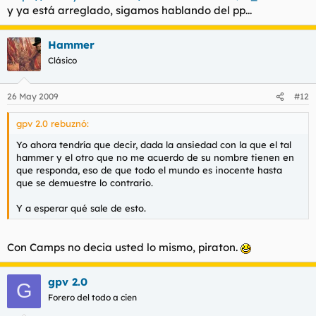
y ya está arreglado, sigamos hablando del pp...
Hammer
Clásico
26 May 2009
#12
gpv 2.0 rebuznó:
Yo ahora tendría que decir, dada la ansiedad con la que el tal
hammer y el otro que no me acuerdo de su nombre tienen en
que responda, eso de que todo el mundo es inocente hasta
que se demuestre lo contrario.
Y a esperar qué sale de esto.
Con Camps no decia usted lo mismo, piraton.
gpv 2.0
G
Forero del todo a cien