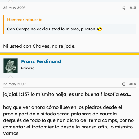
26 May 2009
#13
Hammer rebuznó:
Con Camps no decia usted lo mismo, piraton.
Ni usted con Chaves, no te jode.
Franz Ferdinand
Frikazo
26 May 2009
#14
jajaja!!! :137 lo mismito hoija, es una buena filosofía esa...
hay que ver ahora cómo llueven los piedros desde el
propio partido o si todo serán palabras de cautela
después de todo lo que han dicho del tema camps, por no
comentar el tratamiento desde la prensa afín, lo mismito
vamos