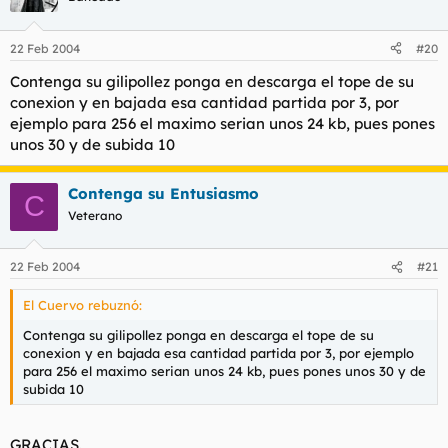
22 Feb 2004
#20
Contenga su gilipollez ponga en descarga el tope de su
conexion y en bajada esa cantidad partida por 3, por
ejemplo para 256 el maximo serian unos 24 kb, pues pones
unos 30 y de subida 10
Contenga su Entusiasmo
C
Veterano
22 Feb 2004
#21
El Cuervo rebuznó:
Contenga su gilipollez ponga en descarga el tope de su
conexion y en bajada esa cantidad partida por 3, por ejemplo
para 256 el maximo serian unos 24 kb, pues pones unos 30 y de
subida 10
GRACIAS.