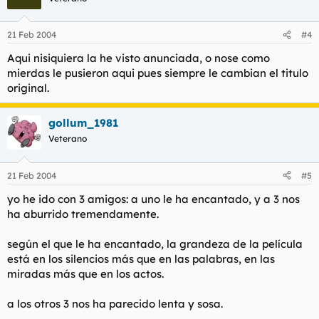
21 Feb 2004
#4
Aqui nisiquiera la he visto anunciada, o nose como
mierdas le pusieron aqui pues siempre le cambian el titulo
original.
gollum_1981
Veterano
21 Feb 2004
#5
yo he ido con 3 amigos: a uno le ha encantado, y a 3 nos
ha aburrido tremendamente.
según el que le ha encantado, la grandeza de la película
está en los silencios más que en las palabras, en las
miradas más que en los actos.
a los otros 3 nos ha parecido lenta y sosa.