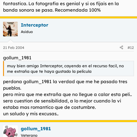
fantastica. La fotografia es genial y si os fijais en la
banda sonora se pasa. Recomendada 100%
Interceptor
Asiduo
21 Feb 2004
#12
gollum_1981
muy bien amigo Interceptor, cayendo en el recurso facil, no
me extraña que te haya gustado la película
perdona gollum_1981 la verdad que me he pasado tres
pueblos.
pero mira que me extraña que no llegue a calar esta peli..
sera cuestion de sensibilidad, a lo mejor cuando la vi
estaba mas romantico que de costumbre.
un saludo y mis excusas..
gollum_1981
Veterano