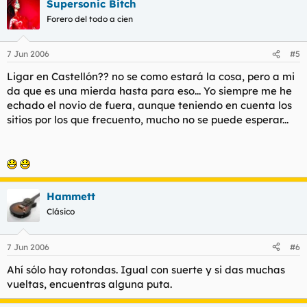
Supersonic Bitch
Forero del todo a cien
7 Jun 2006
#5
Ligar en Castellón?? no se como estará la cosa, pero a mi
da que es una mierda hasta para eso... Yo siempre me he
echado el novio de fuera, aunque teniendo en cuenta los
sitios por los que frecuento, mucho no se puede esperar...
Hammett
Clásico
7 Jun 2006
#6
Ahí sólo hay rotondas. Igual con suerte y si das muchas
vueltas, encuentras alguna puta.