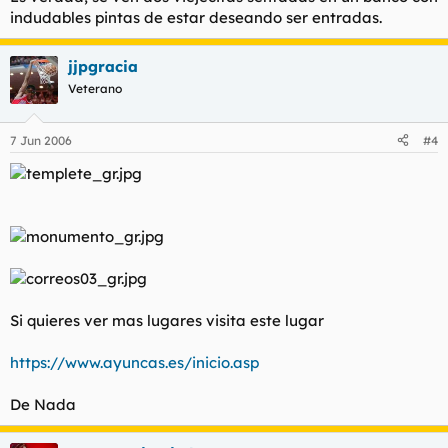
indudables pintas de estar deseando ser entradas.
jjpgracia
Veterano
7 Jun 2006
#4
Si quieres ver mas lugares visita este lugar
https://www.ayuncas.es/inicio.asp
De Nada