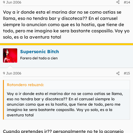
9 Jun 2006
#14
Voy a ir donde esta el marina dor no se como ostias se
llama, eso no tendra bar y discoteca?? En el carrusel
siempre lo anuncian como que es la hostia, que tiene de
todo, pero me imagino ke sera bastante casposillo. Voy yo
solo, es a la aventura total
Supersonic Bitch
Forero del todo a cien
9 Jun 2006
#15
Rotondero rebuznó:
Voy a ir donde esta el marina dor no se como ostias se llama,
eso no tendra bar y discoteca?? En el carrusel siempre lo
anuncian como que es la hostia, que tiene de todo, pero me
imagino ke sera bastante casposillo. Voy yo solo, es a la
aventura total
Cuando pretendes ir?? personalmente no te lo aconsejo