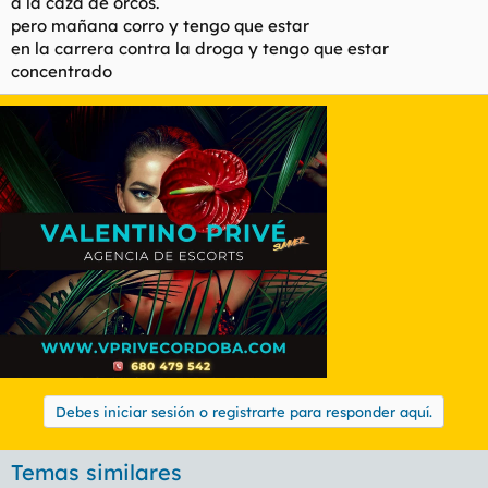
a la caza de orcos.
pero mañana corro y tengo que estar
en la carrera contra la droga y tengo que estar
concentrado
Debes iniciar sesión o registrarte para responder aquí.
Temas similares