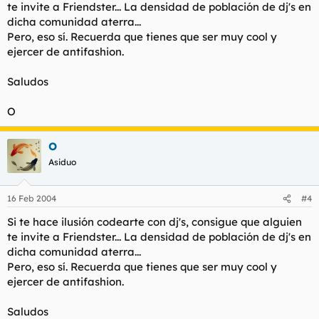
te invite a Friendster... La densidad de población de dj's en
dicha comunidad aterra...
Pero, eso sí. Recuerda que tienes que ser muy cool y
ejercer de antifashion.
Saludos
O
O
Asiduo
16 Feb 2004
#4
Si te hace ilusión codearte con dj's, consigue que alguien
te invite a Friendster... La densidad de población de dj's en
dicha comunidad aterra...
Pero, eso sí. Recuerda que tienes que ser muy cool y
ejercer de antifashion.
Saludos