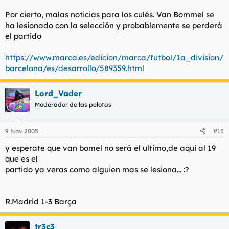
Por cierto, malas noticias para los culés. Van Bommel se
ha lesionado con la selección y probablemente se perderá
el partido
https://www.marca.es/edicion/marca/futbol/1a_division/
barcelona/es/desarrollo/589359.html
Lord_Vader
Moderador de las pelotas
9 Nov 2005
#15
y esperate que van bomel no será el ultimo,de aqui al 19
que es el
partido ya veras como alguien mas se lesiona... :?
R.Madrid 1-3 Barça
tr3c3