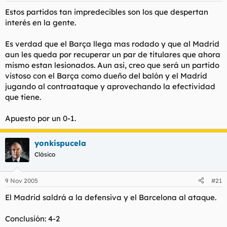
Estos partidos tan impredecibles son los que despertan
interés en la gente.
Es verdad que el Barça llega mas rodado y que al Madrid
aun les queda por recuperar un par de titulares que ahora
mismo estan lesionados. Aun asi, creo que será un partido
vistoso con el Barça como dueño del balón y el Madrid
jugando al contraataque y aprovechando la efectividad
que tiene.
Apuesto por un 0-1.
yonkispucela
Clásico
9 Nov 2005
#21
El Madrid saldrá a la defensiva y el Barcelona al ataque.
Conclusión: 4-2