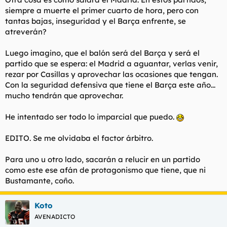
siempre a muerte el primer cuarto de hora, pero con
tantas bajas, inseguridad y el Barça enfrente, se
atreverán?
Luego imagino, que el balón será del Barça y será el
partido que se espera: el Madrid a aguantar, verlas venir,
rezar por Casillas y aprovechar las ocasiones que tengan.
Con la seguridad defensiva que tiene el Barça este año...
mucho tendrán que aprovechar.
He intentado ser todo lo imparcial que puedo.
EDITO. Se me olvidaba el factor árbitro.
Para uno u otro lado, sacarán a relucir en un partido
como este ese afán de protagonismo que tiene, que ni
Bustamante, coño.
Koto
AVENADICTO