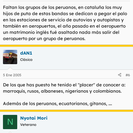
Faltan los grupos de los peruanos, en cataluña los muy
hijos de puta de estas bandas se dedican a pegar el palo
en las estaciones de servicio de autovias y autopistas y
también en aeropuertos, el año pasado en el aeropuerto
un matrimonio inglés fué asaltado nada más salir del
aeropuerto por un grupo de peruanos.
dAN1
Clásico
5 Ene 2005
#6
De los que has puesto he tenido el "placer" de conocer a:
marroquís, rusos, albaneses, nigerianos y colombianos.
Además de los peruanos, ecuatorianos, gitanos, ....
Nyotai Mori
N
Veterano