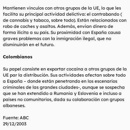
Mantienen vínculos con otros grupos de la UE, lo que les
facilita su principal actividad delictiva: el contrabando (
de cannabis y tabaco, sobre todo). Están relacionados con
robo de coches y asaltos. Además, envían dinero de
forma ilícita a su país. Su proximidad con España causa
graves problemas con la inmigración ilegal, que no
disminuirán en el futuro.
Colombianos
Su papel consiste en exportar cocaína a otros grupos de la
UE par la distribución. Sus actividades afectan sobre todo
a España – donde están penetrando en los escenarios
criminales de las grandes ciudades-, aunque se sospecha
que se han extendido a Rumania y Eslovenia e incluso a
países no comunitarios, dada su colaboración con grupos
albaneses.
Fuente: ABC
29/12/2003