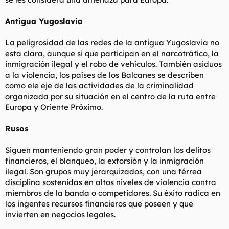
Antigua Yugoslavia
La peligrosidad de las redes de la antigua Yugoslavia no
esta clara, aunque si que participan en el narcotráfico, la
inmigración ilegal y el robo de vehículos. También asiduos
a la violencia, los países de los Balcanes se describen
como ele eje de las actividades de la criminalidad
organizada por su situación en el centro de la ruta entre
Europa y Oriente Próximo.
Rusos
Siguen manteniendo gran poder y controlan los delitos
financieros, el blanqueo, la extorsión y la inmigración
ilegal. Son grupos muy jerarquizados, con una férrea
disciplina sostenidas en altos niveles de violencia contra
miembros de la banda o competidores. Su éxito radica en
los ingentes recursos financieros que poseen y que
invierten en negocios legales.