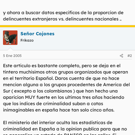
y ahora a buscar datos especificos de la proporcion de
delincuentes extranjeros vs. delincuentes nacionales ..
Señor Cojones
Frikazo
5 Ene 2005
#2
Este articulo es bastante completo, pero se deja en el
tintero muchisimos otros grupos organizados que operan
en el territorio Español. Daros cuenta de que no hace
mencion alguna a los grupos procedentes de America del
Sur ( excepto a los colombianos ) que han hecho una
aparicion MUY fuerte en los ultimos tres años haciendo
que los indices de criminalidad suban a cotas
inimaginables en españa hace tan solo cinco años.
El ministerio del interior oculta las estadisticas de
criminalidad en España a la opinion publica para que no