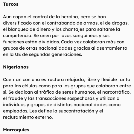
Turcos
Aun copan el control de la heroína, pero se han
diversificado con el contrabando de armas, el de drogas,
el blanqueo de dinero y los chantajes para saltarse la
competencia. Se unen por lazos sanguíneos y sus
funciones están divididas. Cada vez colaboran más con
grupos de otras nacionalidades gracias al asentamiento
en la UE de segundas generaciones.
Nigerianos
Cuentan con una estructura relajada, libre y flexible tanto
para las células como para los grupos que colaboran entre
si. Se dedican al tráfico de seres humanos, el narcotráfico,
el fraude y las transacciones sospechosas y utilizan a
individuos y grupos de distintas nacionalidades como
empleados. Les define la subcontratación y el
reclutamiento externo.
Marroquíes