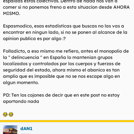
espaldas estos colectivos. Dentro de nada nos van a
comer si no ponemos freno a esta situacion desde AHORA
MISMO.
Espasmodico, esas estadisticas que buscas no las vas a
encontrar en ningun lado, si no se ponen al alcance de la
opinion publica es por algo :?
Folladicto, a eso mismo me refiero, antes el monopolio de
la " delincuencia " en España lo mantenian grupos
localizados y controlados por los cuerpos y fuerzas de
seguridad del estado, ahora mismo el abanico es tan
amplio que es imposible que no se nos escape algo en
algun momento.
PD: Ten los cojones de decir que en este post no estoy
aportando nada
dAN1