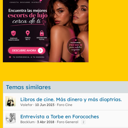
Temas similares
Libros de cine. Más dinero y más dioptrías.
Valefor
10 Jun 2023
Foro Cine
Entrevista a Torbe en Forocoches
Backlum
3 Abr 2018
Foro General
2