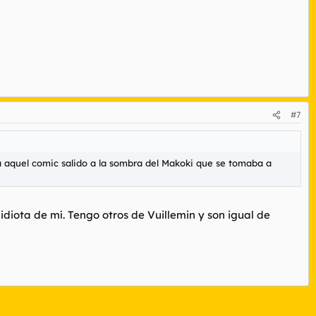
#7
 aquel comic salido a la sombra del Makoki que se tomaba a
idiota de mí. Tengo otros de Vuillemin y son igual de