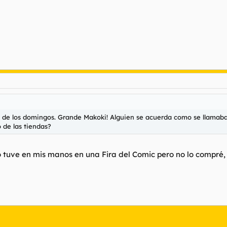
 de los domingos. Grande Makoki! Alguien se acuerda como se llamaba
 de las tiendas?
lo tuve en mis manos en una Fira del Comic pero no lo compré, 