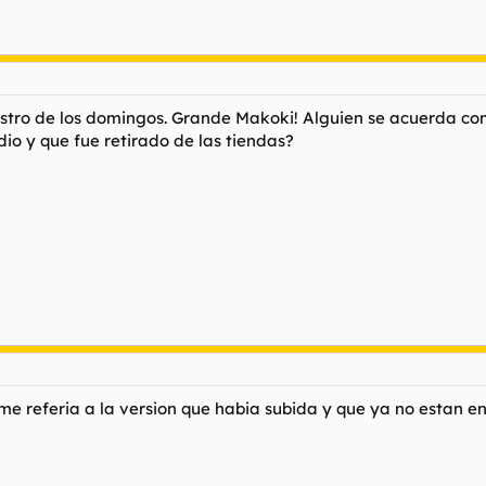
stro de los domingos. Grande Makoki! Alguien se acuerda co
io y que fue retirado de las tiendas?
me referia a la version que habia subida y que ya no estan en 