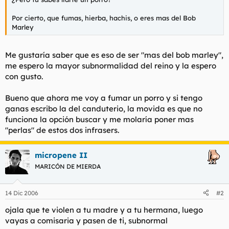
Por cierto, que fumas, hierba, hachis, o eres mas del Bob
Marley
Me gustaría saber que es eso de ser "mas del bob marley",
me espero la mayor subnormalidad del reino y la espero
con gusto.
Bueno que ahora me voy a fumar un porro y si tengo
ganas escribo la del canduterio, la movida es que no
funciona la opción buscar y me molaría poner mas
"perlas" de estos dos infrasers.
micropene II
MARICÓN DE MIERDA
14 Dic 2006
#2
ojala que te violen a tu madre y a tu hermana, luego
vayas a comisaria y pasen de ti, subnormal