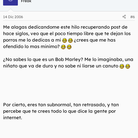
Freak
14 Dic 2006
#6
Me alagas dedicandome este hilo recuperando post de
hace siglos, veo que el poco tiempo libre que te dejan los
porros me lo dedicas a mi
¿crees que me has
ofendido lo mas minimo?
¿No sabes lo que es un Bob Marley? Me lo imaginaba, una
niñato que va de duro y no sabe ni liarse un canuto
Por cierto, eres tan subnormal, tan retrasado, y tan
percebe que te crees todo lo que dice la gente por
internet.