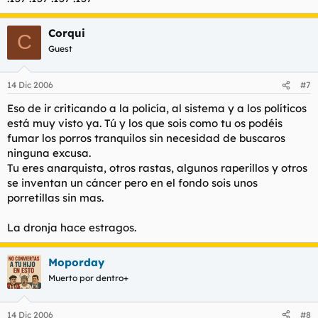
Corqui
C
Guest
14 Dic 2006
#7
Eso de ir criticando a la policía, al sistema y a los políticos
está muy visto ya. Tú y los que sois como tu os podéis
fumar los porros tranquilos sin necesidad de buscaros
ninguna excusa.
Tu eres anarquista, otros rastas, algunos raperillos y otros
se inventan un cáncer pero en el fondo sois unos
porretillas sin mas.
La dronja hace estragos.
Moporday
Muerto por dentro+
14 Dic 2006
#8