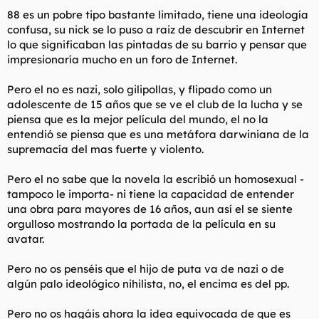
88 es un pobre tipo bastante limitado, tiene una ideología
confusa, su nick se lo puso a raiz de descubrir en Internet
lo que significaban las pintadas de su barrio y pensar que
impresionaría mucho en un foro de Internet.
Pero el no es nazi, solo gilipollas, y flipado como un
adolescente de 15 años que se ve el club de la lucha y se
piensa que es la mejor película del mundo, el no la
entendió se piensa que es una metáfora darwiniana de la
supremacía del mas fuerte y violento.
Pero el no sabe que la novela la escribió un homosexual -
tampoco le importa- ni tiene la capacidad de entender
una obra para mayores de 16 años, aun así el se siente
orgulloso mostrando la portada de la película en su
avatar.
Pero no os penséis que el hijo de puta va de nazi o de
algún palo ideológico nihilista, no, el encima es del pp.
Pero no os hagáis ahora la idea equivocada de que es