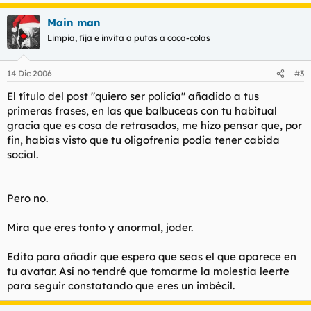
Main man
Limpia, fija e invita a putas a coca-colas
14 Dic 2006
#3
El título del post "quiero ser policía" añadido a tus
primeras frases, en las que balbuceas con tu habitual
gracia que es cosa de retrasados, me hizo pensar que, por
fin, habías visto que tu oligofrenia podía tener cabida
social.
Pero no.
Mira que eres tonto y anormal, joder.
Edito para añadir que espero que seas el que aparece en
tu avatar. Así no tendré que tomarme la molestia leerte
para seguir constatando que eres un imbécil.