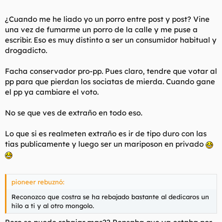
¿Cuando me he liado yo un porro entre post y post? Vine
una vez de fumarme un porro de la calle y me puse a
escribir. Eso es muy distinto a ser un consumidor habitual y
drogadicto.
Facha conservador pro-pp. Pues claro, tendre que votar al
pp para que pierdan los sociatas de mierda. Cuando gane
el pp ya cambiare el voto.
No se que ves de extraño en todo eso.
Lo que si es realmeten extraño es ir de tipo duro con las
tias publicamente y luego ser un mariposon en privado
pioneer rebuznó:
Reconozco que costra se ha rebajado bastante al dedicaros un
hilo a ti y al otro mongolo.