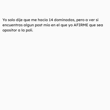
Yo solo dije que me hacia 14 dominadas, pero a ver si
encuentras algun post mio en el que yo AFIRME que sea
opositor a la poli.