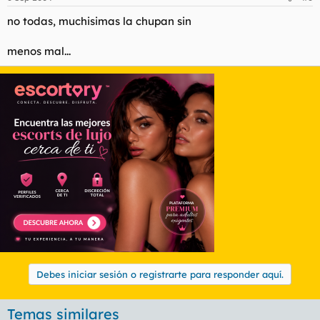
no todas, muchisimas la chupan sin
menos mal...
Debes iniciar sesión o registrarte para responder aquí.
Temas similares