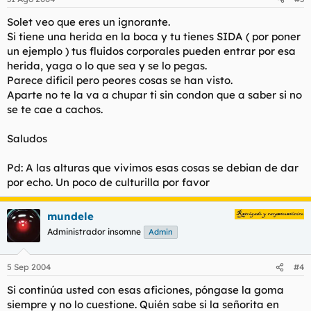
Solet veo que eres un ignorante.
Si tiene una herida en la boca y tu tienes SIDA ( por poner
un ejemplo ) tus fluidos corporales pueden entrar por esa
herida, yaga o lo que sea y se lo pegas.
Parece dificil pero peores cosas se han visto.
Aparte no te la va a chupar ti sin condon que a saber si no
se te cae a cachos.
Saludos
Pd: A las alturas que vivimos esas cosas se debian de dar
por echo. Un poco de culturilla por favor
mundele
Administrador insomne
Admin
5 Sep 2004
#4
Si continúa usted con esas aficiones, póngase la goma
siempre y no lo cuestione. Quién sabe si la señorita en