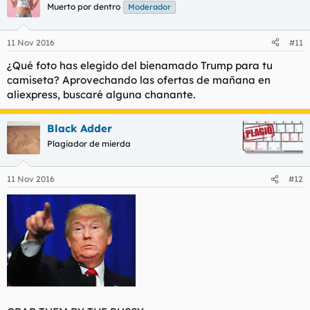
Muerto por dentro
Moderador
11 Nov 2016
#11
¿Qué foto has elegido del bienamado Trump para tu
camiseta? Aprovechando las ofertas de mañana en
aliexpress, buscaré alguna chanante.
Black Adder
Plagiador de mierda
11 Nov 2016
#12