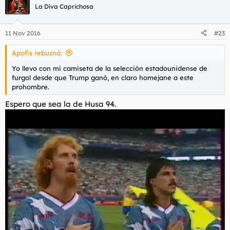
La Diva Caprichosa
11 Nov 2016
#23
Apofis rebuznó:
Yo llevo con mi camiseta de la selección estadounidense de
furgol desde que Trump ganó, en claro homejane a este
prohombre.
Espero que sea la de Husa 94.