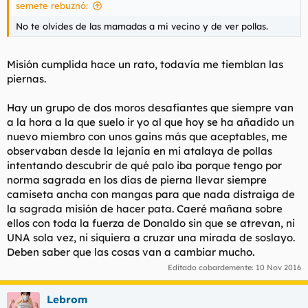
semete rebuznó:
No te olvides de las mamadas a mi vecino y de ver pollas.
Misión cumplida hace un rato, todavía me tiemblan las
piernas.
Hay un grupo de dos moros desafiantes que siempre van
a la hora a la que suelo ir yo al que hoy se ha añadido un
nuevo miembro con unos gains más que aceptables, me
observaban desde la lejanía en mi atalaya de pollas
intentando descubrir de qué palo iba porque tengo por
norma sagrada en los días de pierna llevar siempre
camiseta ancha con mangas para que nada distraiga de
la sagrada misión de hacer pata. Caeré mañana sobre
ellos con toda la fuerza de Donaldo sin que se atrevan, ni
UNA sola vez, ni siquiera a cruzar una mirada de soslayo.
Deben saber que las cosas van a cambiar mucho.
Editado cobardemente:
10 Nov 2016
Lebrom