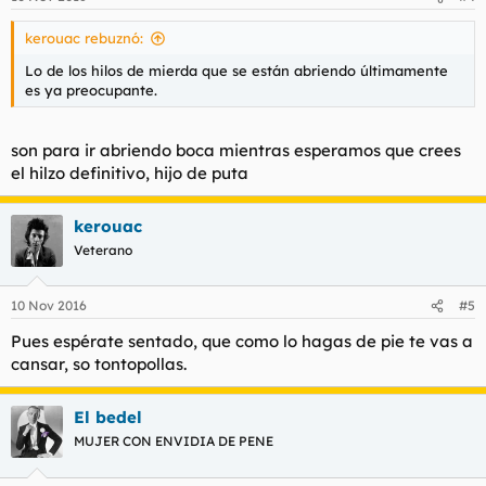
kerouac rebuznó:
Lo de los hilos de mierda que se están abriendo últimamente
es ya preocupante.
son para ir abriendo boca mientras esperamos que crees
el hilzo definitivo, hijo de puta
kerouac
Veterano
10 Nov 2016
#5
Pues espérate sentado, que como lo hagas de pie te vas a
cansar, so tontopollas.
El bedel
MUJER CON ENVIDIA DE PENE